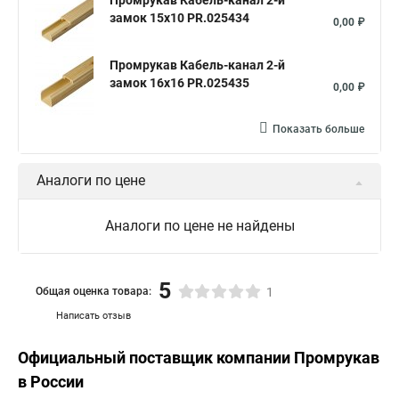
Промрукав Кабель-канал 2-й
замок 15х10 PR.025434
0,00 ₽
Промрукав Кабель-канал 2-й
замок 16х16 PR.025435
0,00 ₽
Показать больше
Аналоги по цене
Аналоги по цене не найдены
5
Общая оценка товара:
1
Написать отзыв
Официальный поставщик компании
Промрукав
в России