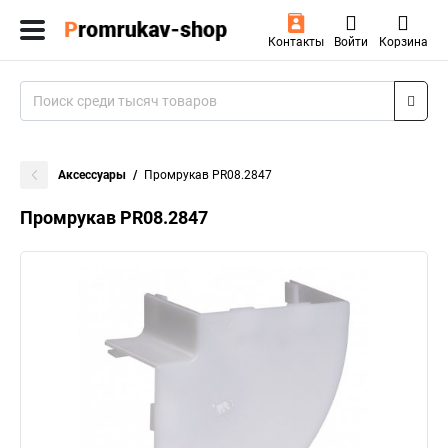
Контакты
Войти
Корзина
Аксессуары
Промрукав PR08.2847
Промрукав PR08.2847