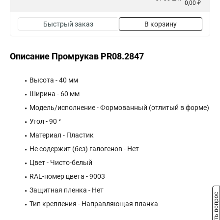
0,00 ₽
Быстрый заказ
В корзину
Описание Промрукав PR08.2847
Высота - 40 мм
Ширина - 60 мм
Модель/исполнение - Формованный (отлитый в форме)
Угол - 90 °
Материал - Пластик
Не содержит (без) галогенов - Нет
Цвет - Чисто-белый
RAL-номер цвета - 9003
Защитная пленка - Нет
Задать вопрос
Тип крепления - Направляющая планка