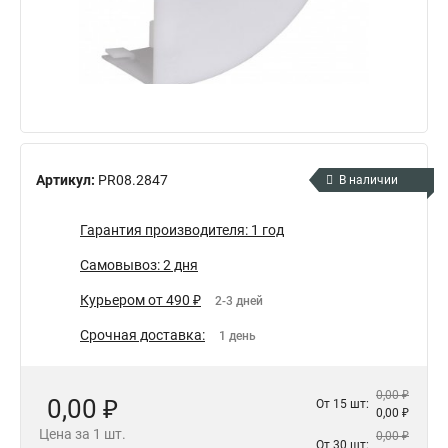
Артикул:
PR08.2847
В наличии
Гарантия производителя: 1 год
Самовывоз: 2 дня
Курьером от 490 ₽
2-3 дней
Срочная доставка:
1 день
0,00 ₽
0,00 ₽
От 15 шт:
0,00 ₽
Цена за 1 шт.
0,00 ₽
От 30 шт: