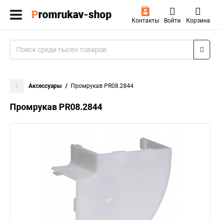
Контакты
Войти
Корзина
Аксессуары
Промрукав PR08.2844
Промрукав PR08.2844