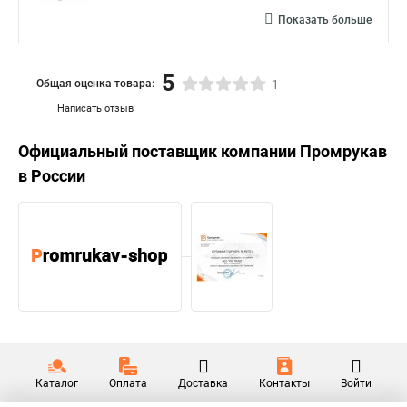
Показать больше
5
Общая оценка товара:
1
Написать отзыв
Официальный поставщик компании
Промрукав
в России
Каталог
Оплата
Доставка
Контакты
Войти