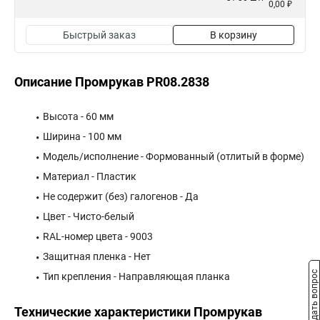
0,00 ₽
Быстрый заказ
В корзину
Описание Промрукав PR08.2838
Высота - 60 мм
Ширина - 100 мм
Модель/исполнение - Формованный (отлитый в форме)
Материал - Пластик
Не содержит (без) галогенов - Да
Цвет - Чисто-белый
RAL-номер цвета - 9003
Защитная пленка - Нет
Задать вопрос
Тип крепления - Направляющая планка
Технические характеристики Промрукав