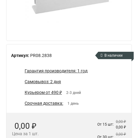
Артикул:
PR08.2838
В наличии
Гарантия производителя: 1 год
Самовывоз: 2 дня
Курьером от 490 ₽
2-3 дней
Срочная доставка:
1 день
0,00 ₽
0,00 ₽
От 15 шт:
0,00 ₽
Цена за 1 шт.
0,00 ₽
От 30 шт: