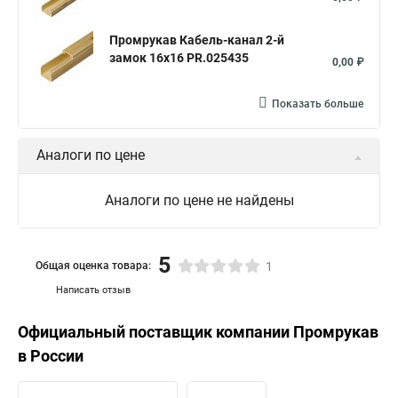
Промрукав Кабель-канал 2-й
замок 16х16 PR.025435
0,00 ₽
Показать больше
Аналоги по цене
Аналоги по цене не найдены
5
Общая оценка товара:
1
Написать отзыв
Официальный поставщик компании
Промрукав
в России