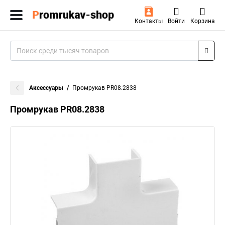
Контакты
Войти
Корзина
Аксессуары
Промрукав PR08.2838
Промрукав PR08.2838