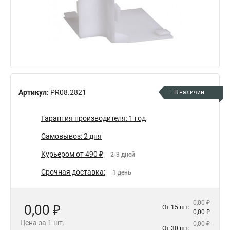
Артикул:
PR08.2821
В наличии
Гарантия производителя: 1 год
Самовывоз: 2 дня
Курьером от 490 ₽
2-3 дней
Срочная доставка:
1 день
0,00 ₽
0,00 ₽
От 15 шт:
0,00 ₽
Цена за 1 шт.
0,00 ₽
От 30 шт: