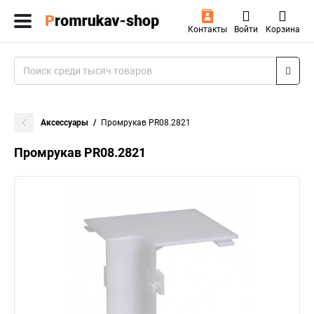
Контакты
Войти
Корзина
Аксессуары
Промрукав PR08.2821
Промрукав PR08.2821