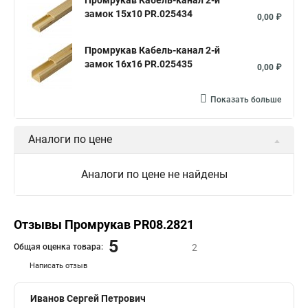
Промрукав Кабель-канал 2-й
замок 15х10 PR.025434
0,00 ₽
Промрукав Кабель-канал 2-й
замок 16х16 PR.025435
0,00 ₽
Показать больше
Аналоги по цене
Аналоги по цене не найдены
Отзывы Промрукав PR08.2821
5
Общая оценка товара:
2
Написать отзыв
Иванов Сергей Петрович