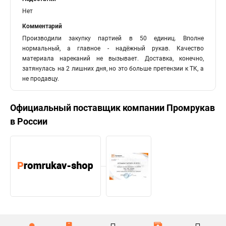
Нет
Комментарий
Производили закупку партией в 50 единиц. Вполне
нормальный, а главное - надёжный рукав. Качество
материала нареканий не вызывает. Доставка, конечно,
затянулась на 2 лишних дня, но это больше претензии к ТК, а
не продавцу.
Официальный поставщик компании
Промрукав
в России