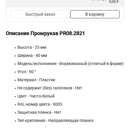
0,00 ₽
Быстрый заказ
В корзину
Описание Промрукав PR08.2821
Высота - 25 мм
Ширина - 40 мм
Модель/исполнение - Формованный (отлитый в форме)
Угол - 90 °
Материал - Пластик
Не содержит (без) галогенов - Нет
Цвет - Чисто-белый
RAL-номер цвета - 9003
Защитная пленка - Нет
Тип крепления - Направляющая планка