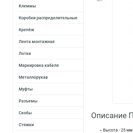
Клеммы
Коробки распределительные
Крепёж
Лента монтажная
Лотки
Маркировка кабеля
Металлорукав
Муфты
Разъемы
Скобы
Описание 
Стяжки
Высота - 25 мм