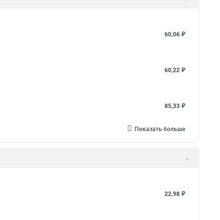
60,06 ₽
60,22 ₽
85,33 ₽
Показать больше
22,98 ₽