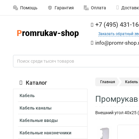
Помощь
Гарантия
Оплата
Доставк
+7 (495) 431-16
Заказать обратный зв
info@promr-shop.
Каталог
Главная
Кабель
Кабель
Промрукав 
Кабель каналы
Внешний угол 40х25 
Кабельные вводы
Кабельные наконечники