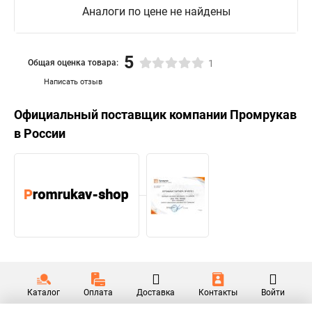
Аналоги по цене не найдены
5
Общая оценка товара:
1
Написать отзыв
Официальный поставщик компании
Промрукав
в России
Каталог
Оплата
Доставка
Контакты
Войти