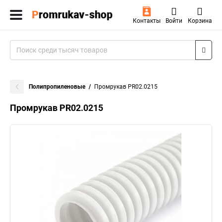
Контакты
Войти
Корзина
Полипропиленовые
Промрукав PR02.0215
Промрукав PR02.0215