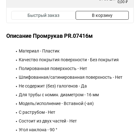
0,00 ₽
Быстрый заказ
В корзину
Описание Промрукав PR.07416м
Материал - Пластик
Качество покрытия поверхности - Без покрытия
Полированная поверхность - Нет
Шлифованная/сатинированная поверхность - Нет
Не содержит (без) галогенов - Да
Для трубы с номин. диаметром - 16 мм
Модель/исполнение - Вставной (-ая)
С раструбом - Нет
Состоит из двух частей - Нет
Угол наклона - 90 °