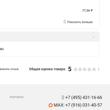
77,36 ₽
Показать больше
ны
5
Общая оценка товара:
аписать отзыв
1
+7 (495) 431-16-66
Контакты
MAX: +7 (916) 031-40-57