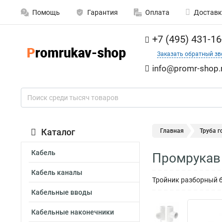
Помощь
Гарантия
Оплата
Доставк
+7 (495) 431-16
Заказать обратный зв
info@promr-shop.
Каталог
Главная
Труба 
Кабель
Промрукав 
Кабель каналы
Тройник разборный 
Кабельные вводы
Кабельные наконечники