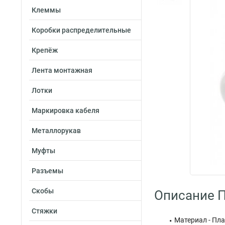
Клеммы
Коробки распределительные
Крепёж
Лента монтажная
Лотки
Маркировка кабеля
Металлорукав
Муфты
Разъемы
Скобы
Описание 
Стяжки
Материал - Пл