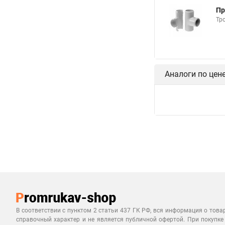
Пр
Тр
Аналоги по цен
В соответствии с пунктом 2 статьи 437 ГК РФ, вся информация о това
справочный характер и не является публичной офертой. При покупке