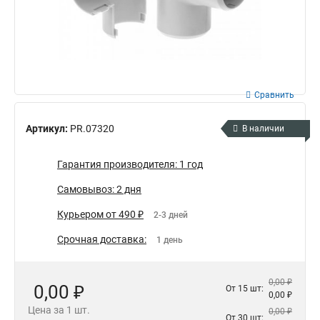
Сравнить
Артикул:
PR.07320
В наличии
Гарантия производителя: 1 год
Самовывоз: 2 дня
Курьером от 490 ₽
2-3 дней
Срочная доставка:
1 день
0,00 ₽
0,00 ₽
От 15 шт:
0,00 ₽
Цена за 1 шт.
0,00 ₽
От 30 шт: