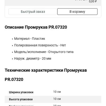
0,00 ₽
Быстрый заказ
В корзину
Описание Промрукав PR.07320
Материал - Пластик
Полированная поверхность - Нет
Модель/исполнение - Открытого типа
Наруж. диаметр - 20 мм
Технические характеристики Промрукав
PR.07320
10 см
Ширина упаковки
10 см
Высота упаковки