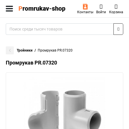
Контакты
Войти
Корзина
Тройники
Промрукав PR.07320
Промрукав PR.07320