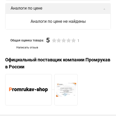
Аналоги по цене
Аналоги по цене не найдены
5
Общая оценка товара:
1
Написать отзыв
Официальный поставщик компании
Промрукав
в России