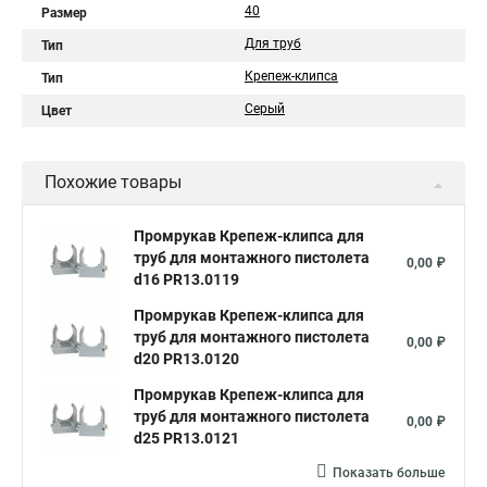
40
Размер
Для труб
Тип
Крепеж-клипса
Тип
Серый
Цвет
Похожие товары
Промрукав Крепеж-клипса для
труб для монтажного пистолета
0,00 ₽
d16 PR13.0119
Промрукав Крепеж-клипса для
труб для монтажного пистолета
0,00 ₽
d20 PR13.0120
Промрукав Крепеж-клипса для
труб для монтажного пистолета
0,00 ₽
d25 PR13.0121
Показать больше