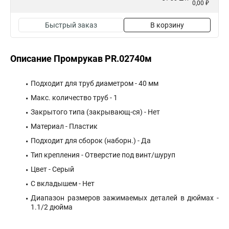
0,00 ₽
Быстрый заказ
В корзину
Описание Промрукав PR.02740м
Подходит для труб диаметром - 40 мм
Макс. количество труб - 1
Закрытого типа (закрывающ-ся) - Нет
Материал - Пластик
Подходит для сборок (наборн.) - Да
Тип крепления - Отверстие под винт/шуруп
Цвет - Серый
С вкладышем - Нет
Диапазон размеров зажимаемых деталей в дюймах -
1.1/2 дюйма