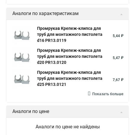
Аналоги по характеристикам
Промрукав Крепеж-клипса для
труб для монтажного пистолета
5,44 ₽
d16 PR13.0119
Промрукав Крепеж-клипса для
труб для монтажного пистолета
5,47 ₽
d20 PR13.0120
Промрукав Крепеж-клипса для
труб для монтажного пистолета
7,67 ₽
d25 PR13.0121
Показать больше
Аналоги по цене
Аналоги по цене не найдены