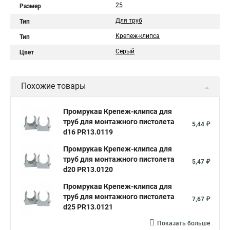
25
Размер
Для труб
Тип
Крепеж-клипса
Тип
Серый
Цвет
Похожие товары
Промрукав Крепеж-клипса для
труб для монтажного пистолета
5,44 ₽
d16 PR13.0119
Промрукав Крепеж-клипса для
труб для монтажного пистолета
5,47 ₽
d20 PR13.0120
Промрукав Крепеж-клипса для
труб для монтажного пистолета
7,67 ₽
d25 PR13.0121
Показать больше