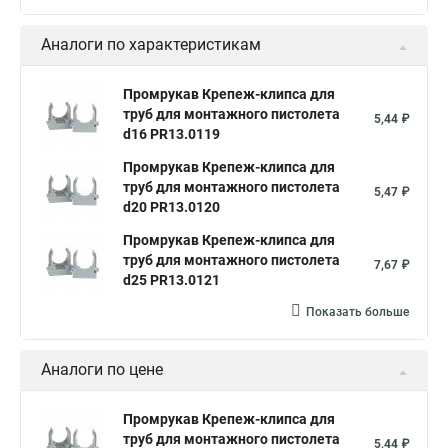
Аналоги по характеристикам
Промрукав Крепеж-клипса для
труб для монтажного пистолета
5,44 ₽
d16 PR13.0119
Промрукав Крепеж-клипса для
труб для монтажного пистолета
5,47 ₽
d20 PR13.0120
Промрукав Крепеж-клипса для
труб для монтажного пистолета
7,67 ₽
d25 PR13.0121
Показать больше
Аналоги по цене
Промрукав Крепеж-клипса для
труб для монтажного пистолета
5,44 ₽