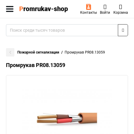
Контакты
Войти
Корзина
Пожарной сигнализации
Промрукав PR08.13059
Промрукав PR08.13059