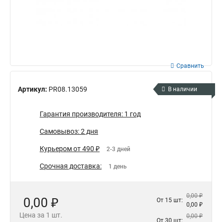
Сравнить
Артикул:
PR08.13059
В наличии
Гарантия производителя: 1 год
Самовывоз: 2 дня
Курьером от 490 ₽
2-3 дней
Срочная доставка:
1 день
0,00 ₽
0,00 ₽
От 15 шт:
0,00 ₽
Цена за 1 шт.
0,00 ₽
От 30 шт: