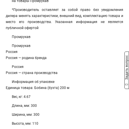
на товары Промрукав
*Производитель оставляет за собой право без уведомления
дилера менять характеристики, внешний вид, комплектацию товара и
место его производства. Указанная информация не является
публичной офертой
Промрукав
Промрукав
Россия
Задать вопрос
Россия — родина бренда
Россия
Россия — страна производства
Информация об упаковке
Единица товара: Бобина (бухта) 200 м
Вес, кг: 4.67
Длина, мм: 300
Ширина, мм: 300
Высота, мм: 110