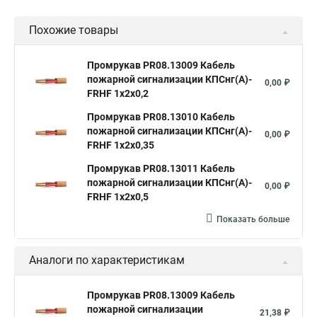
Похожие товары
Промрукав PR08.13009 Кабель
пожарной сигнализации КПСнг(А)-
0,00 ₽
FRHF 1х2х0,2
Промрукав PR08.13010 Кабель
пожарной сигнализации КПСнг(А)-
0,00 ₽
FRHF 1х2х0,35
Промрукав PR08.13011 Кабель
пожарной сигнализации КПСнг(А)-
0,00 ₽
FRHF 1х2х0,5
Показать больше
Аналоги по характеристикам
Промрукав PR08.13009 Кабель
пожарной сигнализации
21,38 ₽