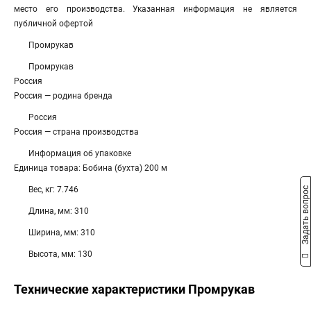
место его производства. Указанная информация не является
публичной офертой
Промрукав
Промрукав
Россия
Россия — родина бренда
Россия
Россия — страна производства
Информация об упаковке
Единица товара: Бобина (бухта) 200 м
Вес, кг: 7.746
Задать вопрос
Длина, мм: 310
Ширина, мм: 310
Высота, мм: 130
Технические характеристики Промрукав