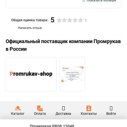
Показать больше
5
Общая оценка товара:
1
Написать отзыв
Официальный поставщик компании
Промрукав
в России
Каталог
Оплата
Доставка
Контакты
Войти
Промрукав PR08.13048