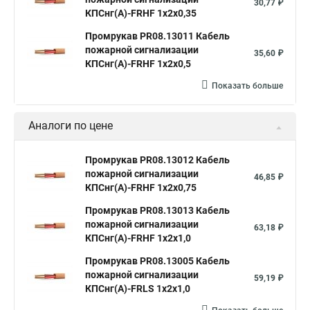
30,77 ₽
КПСнг(А)-FRHF 1х2х0,35
Промрукав PR08.13011 Кабель
пожарной сигнализации
35,60 ₽
КПСнг(А)-FRHF 1х2х0,5
Показать больше
Аналоги по цене
Промрукав PR08.13012 Кабель
пожарной сигнализации
46,85 ₽
КПСнг(А)-FRHF 1х2х0,75
Промрукав PR08.13013 Кабель
пожарной сигнализации
63,18 ₽
КПСнг(А)-FRHF 1х2х1,0
Промрукав PR08.13005 Кабель
пожарной сигнализации
59,19 ₽
КПСнг(А)-FRLS 1х2х1,0