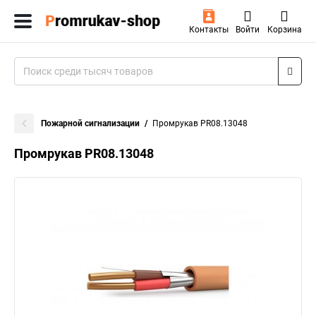
Контакты
Войти
Корзина
Пожарной сигнализации
Промрукав PR08.13048
Промрукав PR08.13048