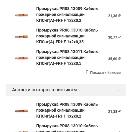
Промрукав PR08.13009 Кабель
пожарной сигнализации
21,38 ₽
КПСнг(А)-FRHF 1х2х0,2
Промрукав PR08.13010 Кабель
пожарной сигнализации
30,77 ₽
КПСнг(А)-FRHF 1х2х0,35
Промрукав PR08.13011 Кабель
пожарной сигнализации
35,60 ₽
КПСнг(А)-FRHF 1х2х0,5
Показать больше
Аналоги по характеристикам
Промрукав PR08.13009 Кабель
пожарной сигнализации
21,38 ₽
КПСнг(А)-FRHF 1х2х0,2
Промрукав PR08.13010 Кабель
пожарной сигнализации