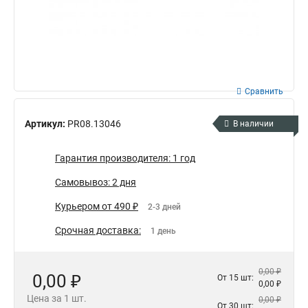
Сравнить
Артикул:
PR08.13046
В наличии
Гарантия производителя: 1 год
Самовывоз: 2 дня
Курьером от 490 ₽
2-3 дней
Срочная доставка:
1 день
0,00 ₽
0,00 ₽
От 15 шт:
0,00 ₽
Цена за 1 шт.
0,00 ₽
От 30 шт: