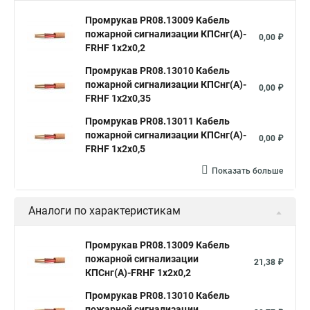
Промрукав PR08.13009 Кабель
пожарной сигнализации КПСнг(А)-
0,00 ₽
FRHF 1х2х0,2
Промрукав PR08.13010 Кабель
пожарной сигнализации КПСнг(А)-
0,00 ₽
FRHF 1х2х0,35
Промрукав PR08.13011 Кабель
пожарной сигнализации КПСнг(А)-
0,00 ₽
FRHF 1х2х0,5
Показать больше
Аналоги по характеристикам
Промрукав PR08.13009 Кабель
пожарной сигнализации
21,38 ₽
КПСнг(А)-FRHF 1х2х0,2
Промрукав PR08.13010 Кабель
пожарной сигнализации