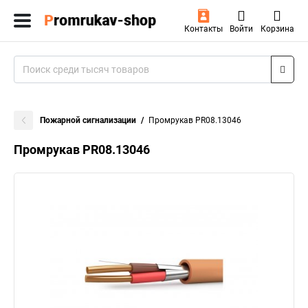
Контакты
Войти
Корзина
Пожарной сигнализации
Промрукав PR08.13046
Промрукав PR08.13046