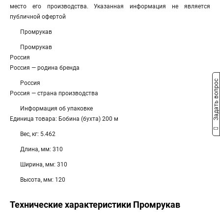
место его производства. Указанная информация не является
публичной офертой
Промрукав
Промрукав
Россия
Россия — родина бренда
Задать вопрос
Россия
Россия — страна производства
Информация об упаковке
Единица товара: Бобина (бухта) 200 м
Вес, кг: 5.462
Длина, мм: 310
Ширина, мм: 310
Высота, мм: 120
Технические характеристики Промрукав