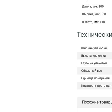
Длина, мм: 300
Ширина, мм: 300
Высота, мм: 110
Технически
Ширина упаковки
Высота упаковки
Глубина упаковки
Объемный вес
Единица измерения
Кратность поставки
Похожие товар