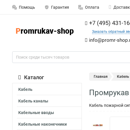
Помощь
Гарантия
Оплата
Доставк
+7 (495) 431-16
Заказать обратный зв
info@promr-shop.
Каталог
Главная
Кабель
Кабель
Промрукав 
Кабель каналы
Кабель пожарной сиг
Кабельные вводы
Кабельные наконечники