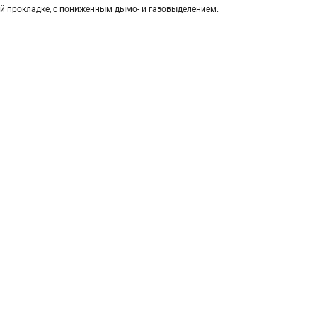
й прокладке, с пониженным дымо- и газовыделением.