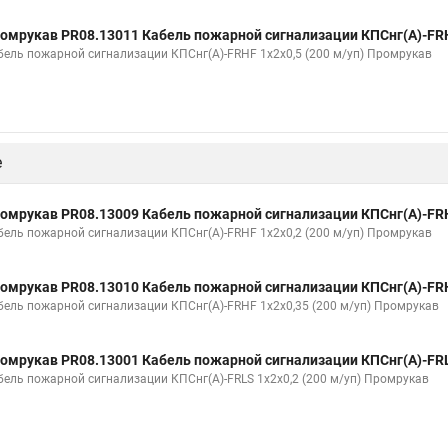
омрукав PR08.13011 Кабель пожарной сигнализации КПСнг(А)-FRH
бель пожарной сигнализации КПСнг(А)-FRHF 1х2х0,5 (200 м/уп) Промрукав
е
омрукав PR08.13009 Кабель пожарной сигнализации КПСнг(А)-FRH
бель пожарной сигнализации КПСнг(А)-FRHF 1х2х0,2 (200 м/уп) Промрукав
омрукав PR08.13010 Кабель пожарной сигнализации КПСнг(А)-FRH
бель пожарной сигнализации КПСнг(А)-FRHF 1х2х0,35 (200 м/уп) Промрукав
омрукав PR08.13001 Кабель пожарной сигнализации КПСнг(А)-FRL
бель пожарной сигнализации КПСнг(А)-FRLS 1х2х0,2 (200 м/уп) Промрукав