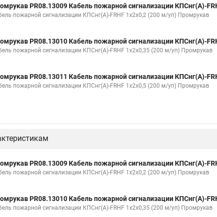
омрукав PR08.13009 Кабель пожарной сигнализации КПСнг(А)-FRH
бель пожарной сигнализации КПСнг(А)-FRHF 1х2х0,2 (200 м/уп) Промрукав
омрукав PR08.13010 Кабель пожарной сигнализации КПСнг(А)-FRH
бель пожарной сигнализации КПСнг(А)-FRHF 1х2х0,35 (200 м/уп) Промрукав
омрукав PR08.13011 Кабель пожарной сигнализации КПСнг(А)-FRH
бель пожарной сигнализации КПСнг(А)-FRHF 1х2х0,5 (200 м/уп) Промрукав
актеристикам
омрукав PR08.13009 Кабель пожарной сигнализации КПСнг(А)-FRH
бель пожарной сигнализации КПСнг(А)-FRHF 1х2х0,2 (200 м/уп) Промрукав
омрукав PR08.13010 Кабель пожарной сигнализации КПСнг(А)-FRH
бель пожарной сигнализации КПСнг(А)-FRHF 1х2х0,35 (200 м/уп) Промрукав