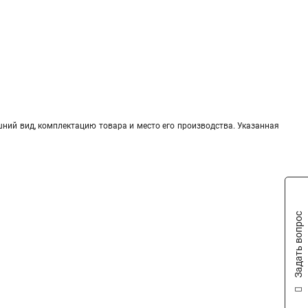
шний вид, комплектацию товара и место его производства. Указанная
Задать вопрос