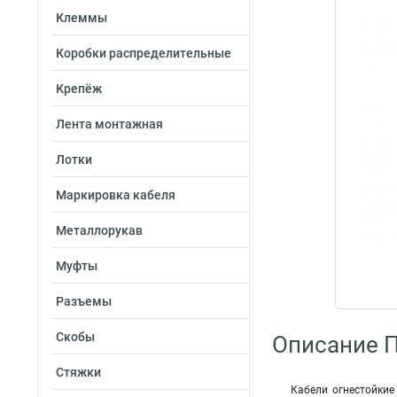
Клеммы
Коробки распределительные
Крепёж
Лента монтажная
Лотки
Маркировка кабеля
Металлорукав
Муфты
Разъемы
Скобы
Описание 
Стяжки
Кабели огнестойкие