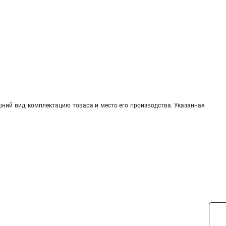
шний вид, комплектацию товара и место его производства. Указанная