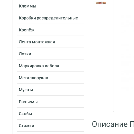
Клеммы
Коробки распределительные
Крепёж
Лента монтажная
Лотки
Маркировка кабеля
Металлорукав
Муфты
Разъемы
Скобы
Описание 
Стяжки