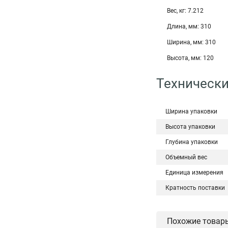
Вес, кг: 7.212
Длина, мм: 310
Ширина, мм: 310
Высота, мм: 120
Технически
Ширина упаковки
Высота упаковки
Глубина упаковки
Объемный вес
Единица измерения
Кратность поставки
Похожие товар