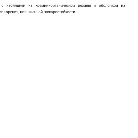
, с изоляцией из кремнийорганической резины и оболочкой из
ов горения, повышенной пожаростойкости.