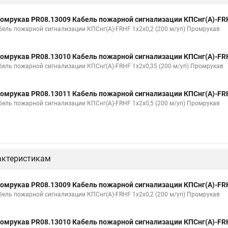
омрукав PR08.13009 Кабель пожарной сигнализации КПСнг(А)-FRH
бель пожарной сигнализации КПСнг(А)-FRHF 1х2х0,2 (200 м/уп) Промрукав
омрукав PR08.13010 Кабель пожарной сигнализации КПСнг(А)-FRH
бель пожарной сигнализации КПСнг(А)-FRHF 1х2х0,35 (200 м/уп) Промрукав
омрукав PR08.13011 Кабель пожарной сигнализации КПСнг(А)-FRH
бель пожарной сигнализации КПСнг(А)-FRHF 1х2х0,5 (200 м/уп) Промрукав
актеристикам
омрукав PR08.13009 Кабель пожарной сигнализации КПСнг(А)-FRH
бель пожарной сигнализации КПСнг(А)-FRHF 1х2х0,2 (200 м/уп) Промрукав
омрукав PR08.13010 Кабель пожарной сигнализации КПСнг(А)-FRH