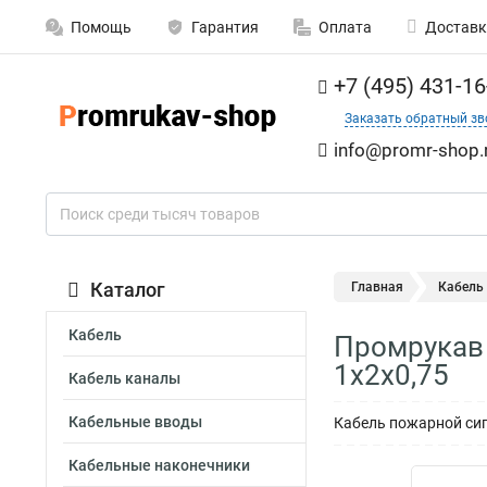
Помощь
Гарантия
Оплата
Доставк
+7 (495) 431-16
Заказать обратный зв
info@promr-shop.
Каталог
Главная
Кабель
Кабель
Промрукав 
1х2х0,75
Кабель каналы
Кабельные вводы
Кабель пожарной сиг
Кабельные наконечники