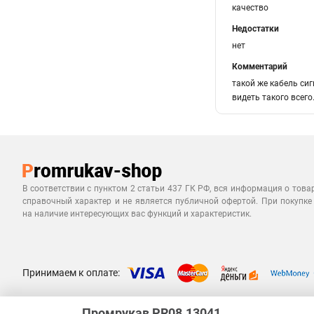
качество
Недостатки
нет
Комментарий
такой же кабель си
видеть такого всего
В соответствии с пунктом 2 статьи 437 ГК РФ, вся информация о това
справочный характер и не является публичной офертой. При покупке
на наличие интересующих вас функций и характеристик.
Принимаем к оплате:
Промрукав PR08.13041