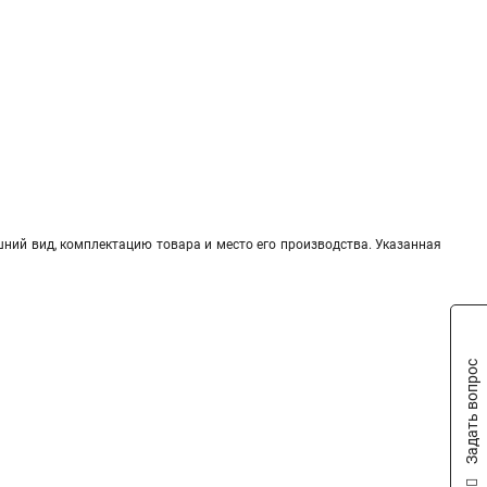
шний вид, комплектацию товара и место его производства. Указанная
Задать вопрос