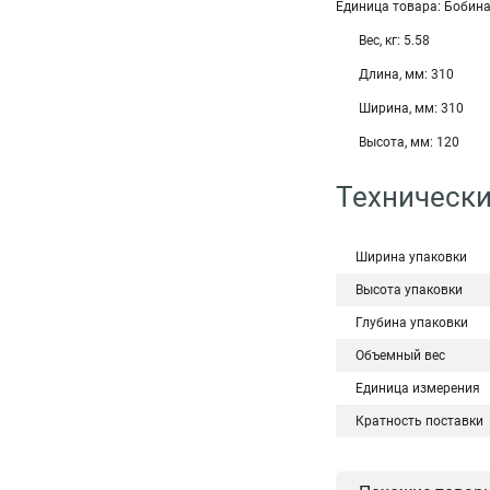
Единица товара: Бобина
Вес, кг: 5.58
Длина, мм: 310
Ширина, мм: 310
Высота, мм: 120
Технически
Ширина упаковки
Высота упаковки
Глубина упаковки
Объемный вес
Единица измерения
Кратность поставки