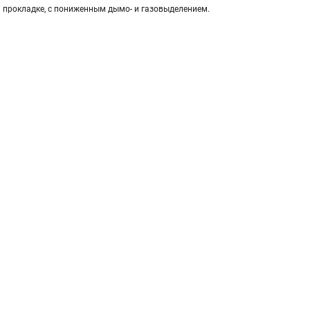
 прокладке, с пониженным дымо- и газовыделением.