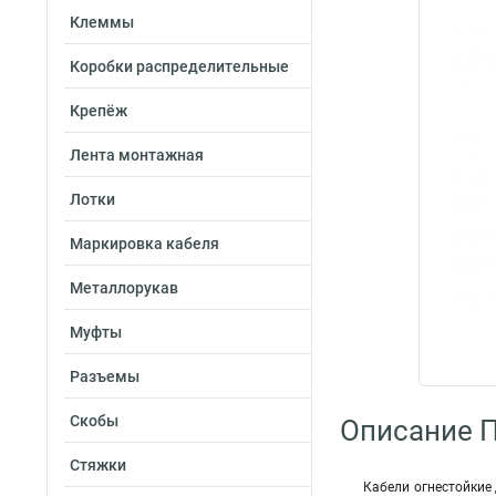
Клеммы
Коробки распределительные
Крепёж
Лента монтажная
Лотки
Маркировка кабеля
Металлорукав
Муфты
Разъемы
Скобы
Описание 
Стяжки
Кабели огнестойкие