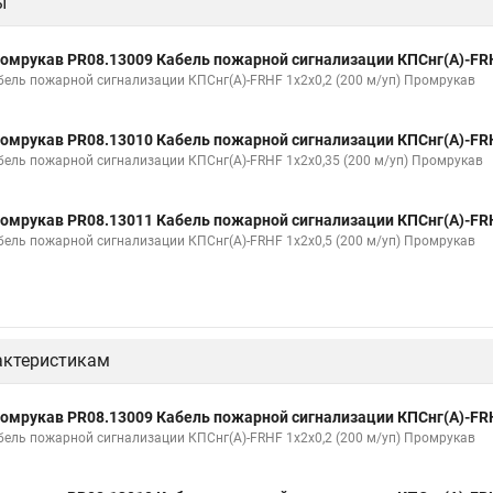
ы
омрукав PR08.13009 Кабель пожарной сигнализации КПСнг(А)-FRH
бель пожарной сигнализации КПСнг(А)-FRHF 1х2х0,2 (200 м/уп) Промрукав
омрукав PR08.13010 Кабель пожарной сигнализации КПСнг(А)-FRH
бель пожарной сигнализации КПСнг(А)-FRHF 1х2х0,35 (200 м/уп) Промрукав
омрукав PR08.13011 Кабель пожарной сигнализации КПСнг(А)-FRH
бель пожарной сигнализации КПСнг(А)-FRHF 1х2х0,5 (200 м/уп) Промрукав
актеристикам
омрукав PR08.13009 Кабель пожарной сигнализации КПСнг(А)-FRH
бель пожарной сигнализации КПСнг(А)-FRHF 1х2х0,2 (200 м/уп) Промрукав