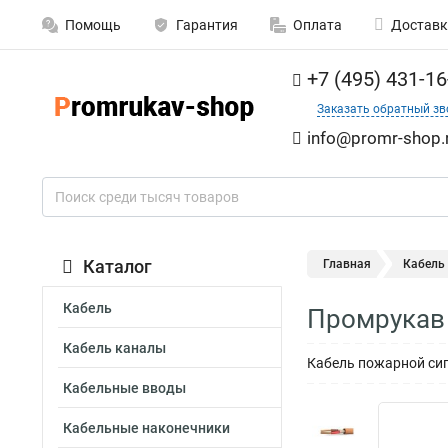
Помощь
Гарантия
Оплата
Доставк
+7 (495) 431-16
Заказать обратный зв
info@promr-shop.
Каталог
Главная
Кабель
Кабель
Промрукав 
Кабель каналы
Кабель пожарной сиг
Кабельные вводы
Кабельные наконечники