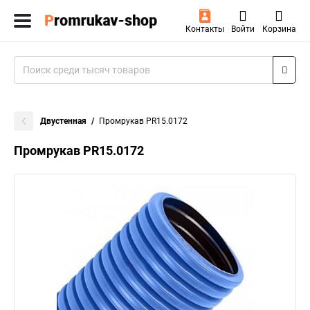
Контакты
Войти
Корзина
Двустенная
Промрукав PR15.0172
Промрукав PR15.0172