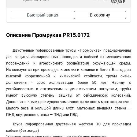
832,80 ₽
Быстрый заказ
В корзину
Описание Промрукав PR15.0172
Двустенные гофрированные трубы «Промрукав» предназначены
для защиты изолированных проводов и кабелей от механических
повреждений и агрессивного воздействия окружающей среды.
Используются при прокладке в землю и заливке в бетон. Благодаря
высокой коррозионной и химической стойкости, трубы очень
долговечны - срок эксплуатации более 50 лет. Наряду с
устойчивостью к статическим и динамическим нагрузкам, трубы
имеют высокую степень защиты от сейсмических колебаний.
Дополнительным преимуществом является легкость монтажа, за счет
малого веса и большой длины бухт. Материал: внешняя стенка —
ПНД, внутренняя стенка — ПНД или ПВД.
Труба гофрированная двустенная жесткая ПЭ для прокладки
кабеля (без зонда)