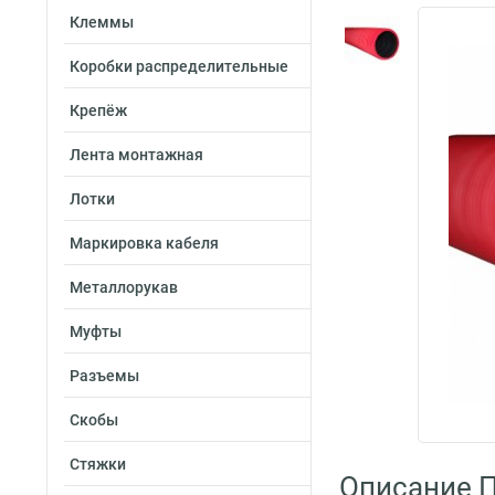
Клеммы
Коробки распределительные
Крепёж
Лента монтажная
Лотки
Маркировка кабеля
Металлорукав
Муфты
Разъемы
Скобы
Стяжки
Описание 