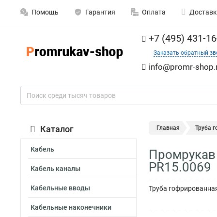
Помощь
Гарантия
Оплата
Доставк
+7 (495) 431-16
Заказать обратный зв
info@promr-shop.
Каталог
Главная
Труба 
Кабель
Промрукав 
PR15.0069
Кабель каналы
Кабельные вводы
Труба гофрированная
Кабельные наконечники