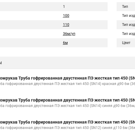
1
Тип
100
Тип из
110
Тип из
36м/уп
Тип из
6м
Цвет
ы
омрукав Труба гофрированная двустенная ПЭ жесткая тип 450 (SN
уба гофрированная двустенная ПЭ жесткая тип 450 (SN14) красная д90 6м (
омрукав Труба гофрированная двустенная ПЭ жесткая тип 450 (SN
уба гофрированная двустенная ПЭ жесткая тип 450 (SN14) синяя д90 6м (36м
омрукав Труба гофрированная двустенная ПЭ жесткая тип 450 (SN
уба гофрированная двустенная ПЭ жесткая тип 450 (SN12) синяя д110 6м (3