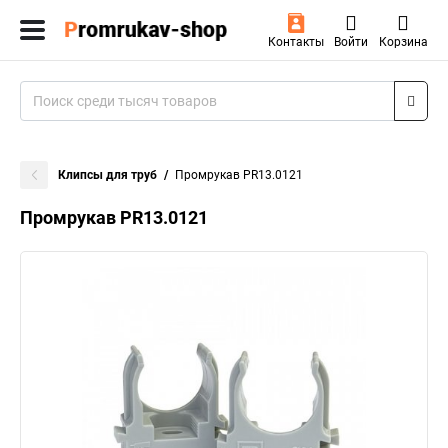
Контакты
Войти
Корзина
Клипсы для труб
Промрукав PR13.0121
Промрукав PR13.0121