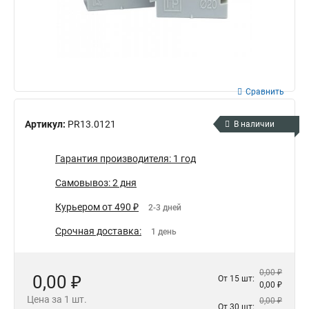
Сравнить
Артикул:
PR13.0121
В наличии
Гарантия производителя: 1 год
Самовывоз: 2 дня
Курьером от 490 ₽
2-3 дней
Срочная доставка:
1 день
0,00 ₽
0,00 ₽
От 15 шт:
0,00 ₽
Цена за 1 шт.
0,00 ₽
От 30 шт: