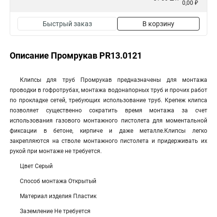
0,00 ₽
Быстрый заказ
В корзину
Описание Промрукав PR13.0121
Клипсы для труб Промрукав предназначены для монтажа
проводки в гофротрубах, монтажа водонапорных труб и прочих работ
по прокладке сетей, требующих использование труб. Крепеж клипса
позволяет существенно сократить время монтажа за счет
использования газового монтажного пистолета для моментальной
фиксации в бетоне, кирпиче и даже металле.Клипсы легко
закрепляются на стволе монтажного пистолета и придерживать их
рукой при монтаже не требуется.
Цвет Серый
Способ монтажа Открытый
Материал изделия Пластик
Заземление Не требуется