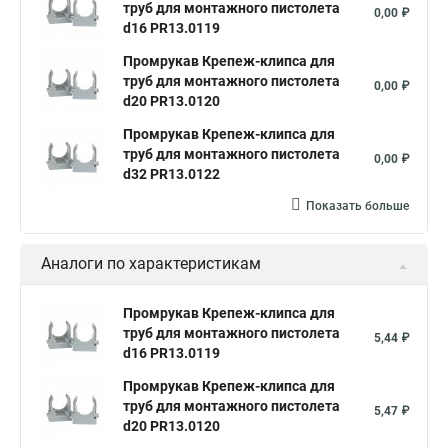
труб для монтажного пистолета
0,00 ₽
d16 PR13.0119
Промрукав Крепеж-клипса для
труб для монтажного пистолета
0,00 ₽
d20 PR13.0120
Промрукав Крепеж-клипса для
труб для монтажного пистолета
0,00 ₽
d32 PR13.0122
Показать больше
Аналоги по характеристикам
Промрукав Крепеж-клипса для
труб для монтажного пистолета
5,44 ₽
d16 PR13.0119
Промрукав Крепеж-клипса для
труб для монтажного пистолета
5,47 ₽
d20 PR13.0120