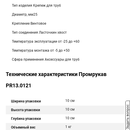
Тип изделия Крепеж для труб
Диаметр, мм25
Крепление Винтовое
Тип соединения Ласточкин хвост
Температура эксплуатации от -25 до +60
Температура монтажа от -5 до +50
Сфера применения Аксессуары для труб
Технические характеристики Промрукав
PR13.0121
10 см
Ширина упаковки
Задать вопрос
10 см
Высота упаковки
10 см
Глубина упаковки
1 кг
Объемный вес