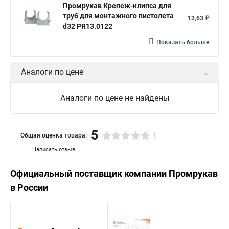
Промрукав Крепеж-клипса для
труб для монтажного пистолета
13,63 ₽
d32 PR13.0122
Показать больше
Аналоги по цене
Аналоги по цене не найдены
5
Общая оценка товара:
1
Написать отзыв
Официальный поставщик компании
Промрукав
в России