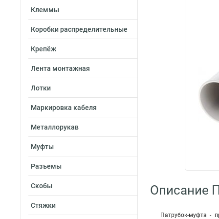
Клеммы
Коробки распределительные
Крепёж
Лента монтажная
Лотки
Маркировка кабеля
Металлорукав
Муфты
Разъемы
Скобы
Описание 
Стяжки
Патрубок-муфта - п