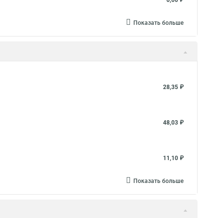
0,00 ₽
Показать больше
28,35 ₽
48,03 ₽
11,10 ₽
Показать больше