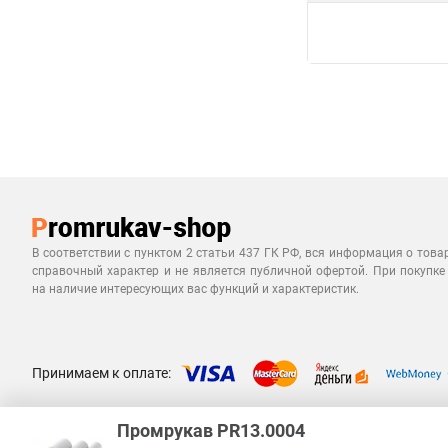
В соответствии с пунктом 2 статьи 437 ГК РФ, вся информация о това
справочный характер и не является публичной офертой. При покупке
на наличие интересующих вас функций и характеристик.
Принимаем к оплате:
Промрукав PR13.0004