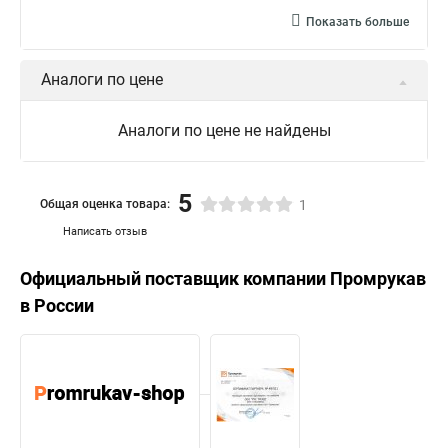
Показать больше
Аналоги по цене
Аналоги по цене не найдены
5
Общая оценка товара:
1
Написать отзыв
Официальный поставщик компании
Промрукав
в России