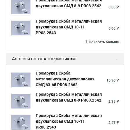
Промрукав Скоба металлическая
двухлапковая СМД 8-9 PR08.2542
0,00 ₽
Промрукав Скоба металлическая
двухлапковая СМД 10-11
0,00 ₽
PR08.2543
Показать больше
Аналоги по характеристикам
Промрукав Скоба
металлическая двухлапковая
15,96 ₽
СМД 63-65 PR08.2662
Промрукав Скоба металлическая
двухлапковая СМД 8-9 PR08.2542
2,35 ₽
Промрукав Скоба металлическая
двухлапковая СМД 10-11
2,47 ₽
PR08.2543