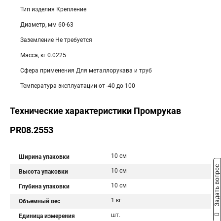
Тип изделия Крепление
Диаметр, мм 60-63
Заземление Не требуется
Масса, кг 0.0225
Сфера применения Для металлорукава и труб
Температура эксплуатации от -40 до 100
Технические характеристики Промрукав
PR08.2553
10 см
Ширина упаковки
Задать вопрос
10 см
Высота упаковки
10 см
Глубина упаковки
1 кг
Объемный вес
шт.
Единица измерения