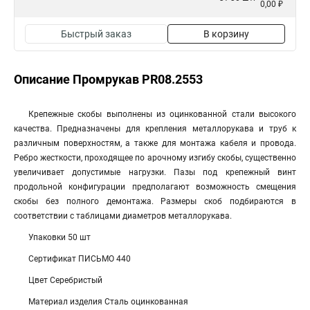
0,00 ₽
Быстрый заказ
В корзину
Описание Промрукав PR08.2553
Крепежные скобы выполнены из оцинкованной стали высокого
качества. Предназначены для крепления металлорукава и труб к
различным поверхностям, а также для монтажа кабеля и провода.
Ребро жесткости, проходящее по арочному изгибу скобы, существенно
увеличивает допустимые нагрузки. Пазы под крепежный винт
продольной конфигурации предполагают возможность смещения
скобы без полного демонтажа. Размеры скоб подбираются в
соответствии с таблицами диаметров металлорукава.
Упаковки 50 шт
Сертификат ПИСЬМО 440
Цвет Серебристый
Материал изделия Сталь оцинкованная