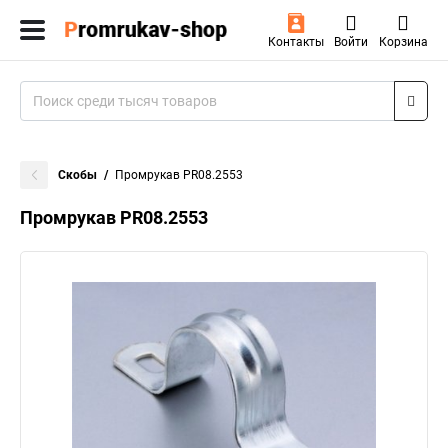
Контакты
Войти
Корзина
Скобы
Промрукав PR08.2553
Промрукав PR08.2553