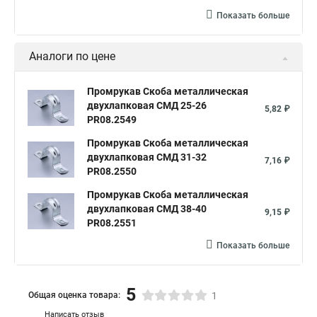
Показать больше
Аналоги по цене
Промрукав Скоба металлическая
двухлапковая СМД 25-26
5,82 ₽
PR08.2549
Промрукав Скоба металлическая
двухлапковая СМД 31-32
7,16 ₽
PR08.2550
Промрукав Скоба металлическая
двухлапковая СМД 38-40
9,15 ₽
PR08.2551
Показать больше
5
Общая оценка товара:
1
Написать отзыв