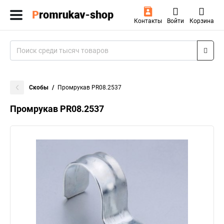
Контакты
Войти
Корзина
Скобы
Промрукав PR08.2537
Промрукав PR08.2537