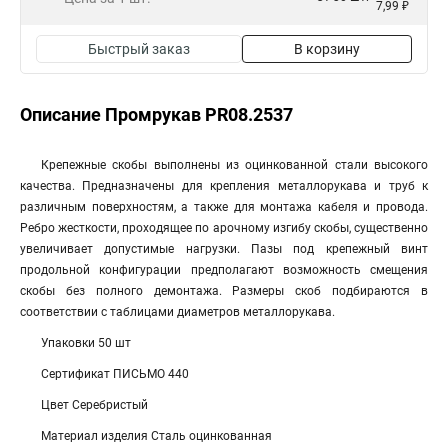
7,99 ₽
Быстрый заказ
В корзину
Описание Промрукав PR08.2537
Крепежные скобы выполнены из оцинкованной стали высокого
качества. Предназначены для крепления металлорукава и труб к
различным поверхностям, а также для монтажа кабеля и провода.
Ребро жесткости, проходящее по арочному изгибу скобы, существенно
увеличивает допустимые нагрузки. Пазы под крепежный винт
продольной конфигурации предполагают возможность смещения
скобы без полного демонтажа. Размеры скоб подбираются в
соответствии с таблицами диаметров металлорукава.
Упаковки 50 шт
Сертификат ПИСЬМО 440
Цвет Серебристый
Материал изделия Сталь оцинкованная