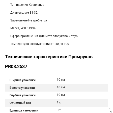
Тип изделия Крепление
Диаметр, мм 31-32
Заземление Не требуется
Масса, кг 0.01934
Сфера применения Для металлорукава и труб
Температура эксплуатации от -40 до 100
Технические характеристики Промрукав
PR08.2537
10 см
Ширина упаковки
10 см
Высота упаковки
10 см
Глубина упаковки
1 кг
Объемный вес
шт.
Единица измерения