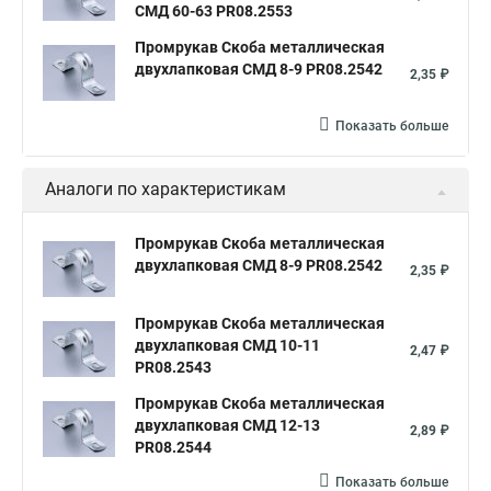
СМД 60-63 PR08.2553
Промрукав Скоба металлическая
двухлапковая СМД 8-9 PR08.2542
2,35 ₽
Показать больше
Аналоги по характеристикам
Промрукав Скоба металлическая
двухлапковая СМД 8-9 PR08.2542
2,35 ₽
Промрукав Скоба металлическая
двухлапковая СМД 10-11
2,47 ₽
PR08.2543
Промрукав Скоба металлическая
двухлапковая СМД 12-13
2,89 ₽
PR08.2544
Показать больше