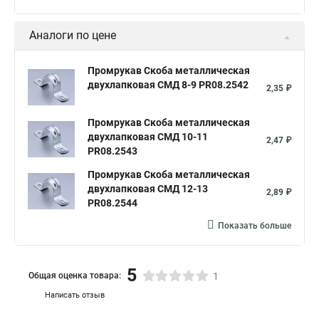
Аналоги по цене
Промрукав Скоба металлическая
двухлапковая СМД 8-9 PR08.2542
2,35 ₽
Промрукав Скоба металлическая
двухлапковая СМД 10-11
2,47 ₽
PR08.2543
Промрукав Скоба металлическая
двухлапковая СМД 12-13
2,89 ₽
PR08.2544
Показать больше
5
Общая оценка товара:
1
Написать отзыв