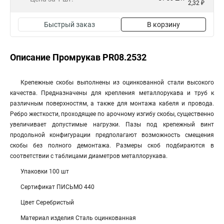
2,32 ₽
Быстрый заказ
В корзину
Описание Промрукав PR08.2532
Крепежные скобы выполнены из оцинкованной стали высокого
качества. Предназначены для крепления металлорукава и труб к
различным поверхностям, а также для монтажа кабеля и провода.
Ребро жесткости, проходящее по арочному изгибу скобы, существенно
увеличивает допустимые нагрузки. Пазы под крепежный винт
продольной конфигурации предполагают возможность смещения
скобы без полного демонтажа. Размеры скоб подбираются в
соответствии с таблицами диаметров металлорукава.
Упаковки 100 шт
Сертификат ПИСЬМО 440
Цвет Серебристый
Материал изделия Сталь оцинкованная