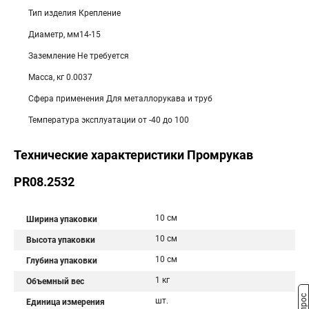
Тип изделия Крепление
Диаметр, мм14-15
Заземление Не требуется
Масса, кг 0.0037
Сфера применения Для металлорукава и труб
Температура эксплуатации от -40 до 100
Технические характеристики Промрукав
PR08.2532
10 см
Ширина упаковки
10 см
Высота упаковки
10 см
Глубина упаковки
1 кг
Объемный вес
шт.
Единица измерения