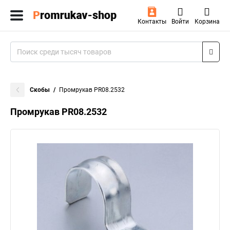
Контакты
Войти
Корзина
Скобы
Промрукав PR08.2532
Промрукав PR08.2532