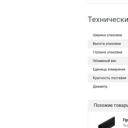
Технически
Ширина упаковки
Высота упаковки
Глубина упаковки
Объемный вес
Единица измерения
Кратность поставки
Диаметр
Похожие товар
Пр
Тр