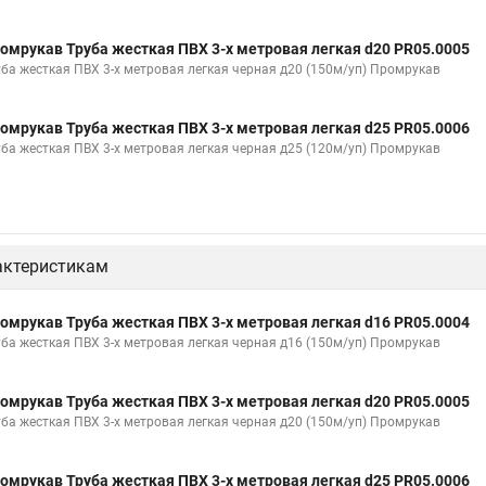
омрукав Труба жесткая ПВХ 3-х метровая легкая d20 PR05.0005
уба жесткая ПВХ 3-х метровая легкая черная д20 (150м/уп) Промрукав
омрукав Труба жесткая ПВХ 3-х метровая легкая d25 PR05.0006
уба жесткая ПВХ 3-х метровая легкая черная д25 (120м/уп) Промрукав
актеристикам
омрукав Труба жесткая ПВХ 3-х метровая легкая d16 PR05.0004
уба жесткая ПВХ 3-х метровая легкая черная д16 (150м/уп) Промрукав
омрукав Труба жесткая ПВХ 3-х метровая легкая d20 PR05.0005
уба жесткая ПВХ 3-х метровая легкая черная д20 (150м/уп) Промрукав
омрукав Труба жесткая ПВХ 3-х метровая легкая d25 PR05.0006