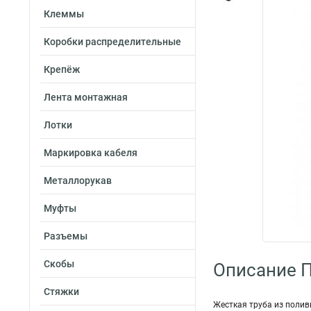
Клеммы
Коробки распределительные
Крепёж
Лента монтажная
Лотки
Маркировка кабеля
Металлорукав
Муфты
Разъемы
Скобы
Описание 
Стяжки
Жесткая труба из полив