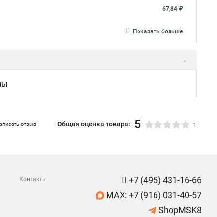
67,84 ₽
Показать больше
ны
5
Общая оценка товара:
аписать отзыв
1
+7 (495) 431-16-66
Контакты
MAX: +7 (916) 031-40-57
ShopMSK8