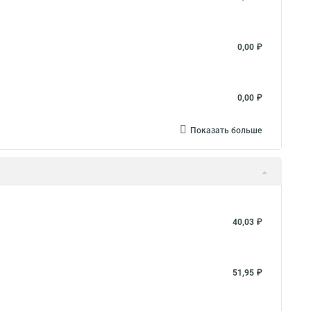
0,00 ₽
0,00 ₽
Показать больше
40,03 ₽
51,95 ₽