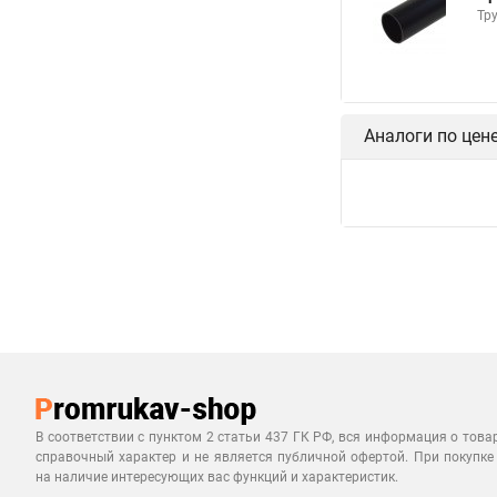
Тр
Аналоги по цен
В соответствии с пунктом 2 статьи 437 ГК РФ, вся информация о това
справочный характер и не является публичной офертой. При покупке
на наличие интересующих вас функций и характеристик.