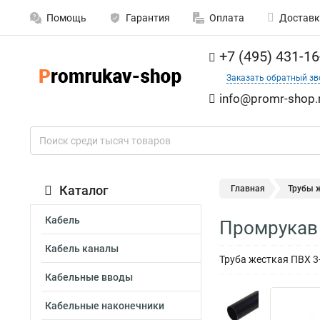
Помощь
Гарантия
Оплата
Доставк
+7 (495) 431-16
Заказать обратный зв
info@promr-shop.
Каталог
Главная
Трубы 
Кабель
Промрукав 
Кабель каналы
Труба жесткая ПВХ 3
Кабельные вводы
Кабельные наконечники