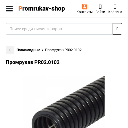
Контакты
Войти
Корзина
Полиамидные
Промрукав PR02.0102
Промрукав PR02.0102