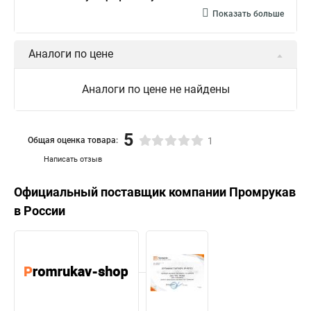
Показать больше
Аналоги по цене
Аналоги по цене не найдены
5
Общая оценка товара:
1
Написать отзыв
Официальный поставщик компании
Промрукав
в России