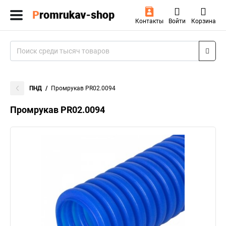
Контакты
Войти
Корзина
ПНД
Промрукав PR02.0094
Промрукав PR02.0094