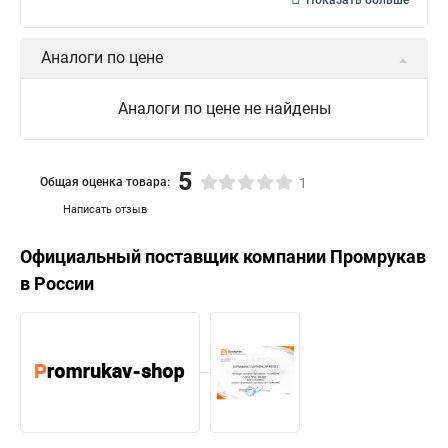
Показать больше
Аналоги по цене
Аналоги по цене не найдены
5
Общая оценка товара:
1
Написать отзыв
Официальный поставщик компании
Промрукав
в России