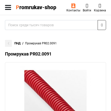
Контакты
Войти
Корзина
ПНД
Промрукав PR02.0091
Промрукав PR02.0091