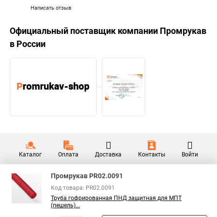
Написать отзыв
Официальный поставщик компании
Промрукав
в России
Каталог
Оплата
Доставка
Контакты
Войти
Промрукав PR02.0091
Код товара: PR02.0091
Труба гофрированная ПНД защитная для МПТ
(пешель)...