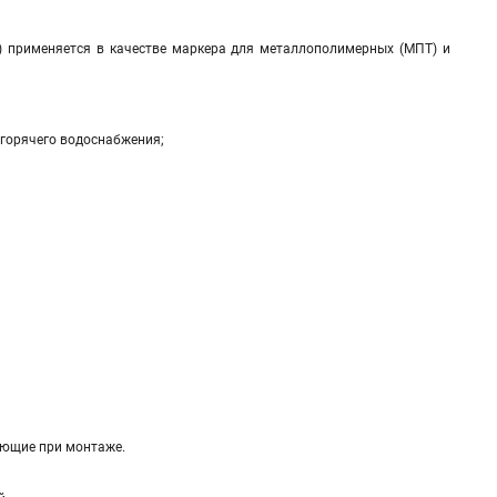
) применяется в качестве маркера для металлополимерных (МПТ) и
 горячего водоснабжения;
ающие при монтаже.