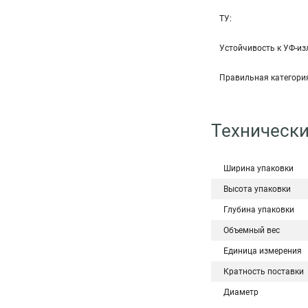
ТУ:
Устойчивость к УФ-и
Правильная категори
Технически
Ширина упаковки
Высота упаковки
Глубина упаковки
Объемный вес
Единица измерения
Кратность поставки
Диаметр