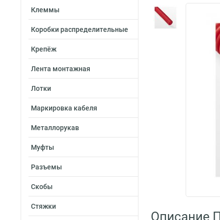
Клеммы
Коробки распределительные
Крепёж
Лента монтажная
Лотки
Маркировка кабеля
Металлорукав
Муфты
Разъемы
Скобы
Стяжки
Описание 