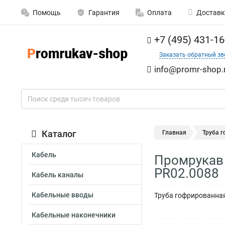
Помощь
Гарантия
Оплата
Доставк
+7 (495) 431-16
Заказать обратный зв
info@promr-shop.
Каталог
Главная
Труба 
Кабель
Промрукав 
PR02.0088
Кабель каналы
Кабельные вводы
Труба гофрированная
Кабельные наконечники