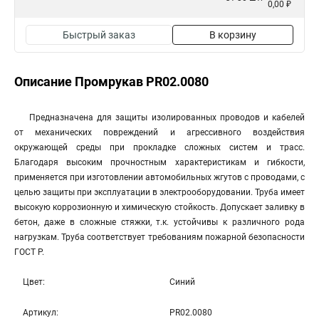
0,00 ₽
Быстрый заказ
В корзину
Описание Промрукав PR02.0080
Предназначена для защиты изолированных проводов и кабелей
от механических повреждений и агрессивного воздействия
окружающей среды при прокладке сложных систем и трасс.
Благодаря высоким прочностным характеристикам и гибкости,
применяется при изготовлении автомобильных жгутов с проводами, с
целью защиты при эксплуатации в электрооборудовании. Труба имеет
высокую коррозионную и химическую стойкость. Допускает заливку в
бетон, даже в сложные стяжки, т.к. устойчивы к различного рода
нагрузкам. Труба соответствует требованиям пожарной безопасности
ГОСТ Р.
Цвет:
Синий
Артикул:
PR02.0080