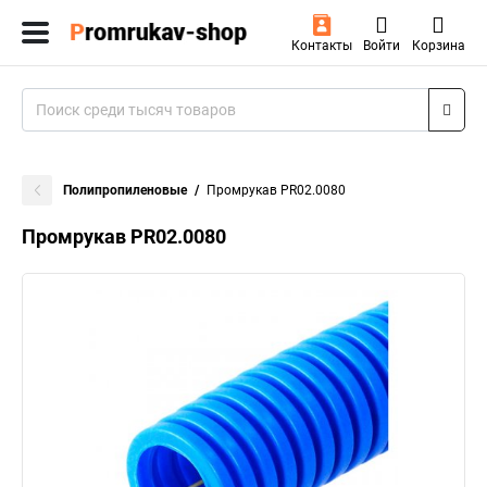
Контакты
Войти
Корзина
Полипропиленовые
Промрукав PR02.0080
Промрукав PR02.0080