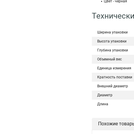
Цвет - черная
Технически
Ширина упаковки
Высота упаковки
Глубина упаковки
Объемный вес
Единица измерения
Кратность поставки
Внешний диаметр
Диаметр
Длина
Похожие товар