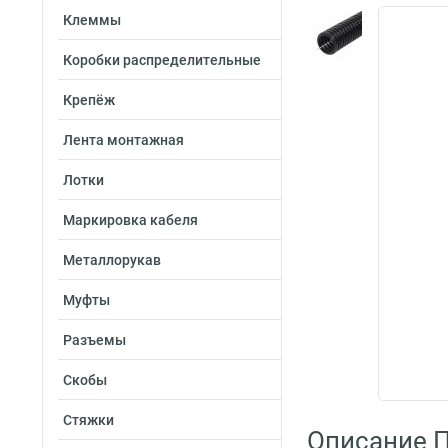
Клеммы
Коробки распределительные
Крепёж
Лента монтажная
Лотки
Маркировка кабеля
Металлорукав
Муфты
Разъемы
Скобы
Стяжки
Описание 