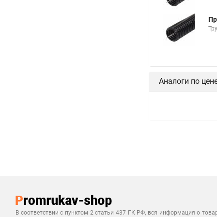
Пр
Тр
Аналоги по цен
В соответствии с пунктом 2 статьи 437 ГК РФ, вся информация о това