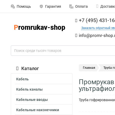
Помощь
Гарантия
Оплата
Доставк
+7 (495) 431-16
Заказать обратный зв
info@promr-shop.
Каталог
Главная
Труба 
Кабель
Промрукав 
ультрафиол
Кабель каналы
Кабельные вводы
Труба гофрированная
Кабельные наконечники