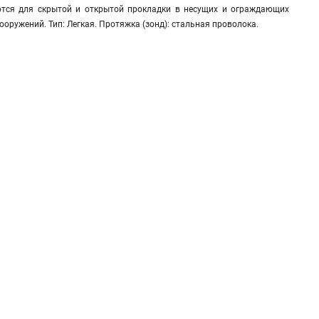
ются для скрытой и открытой прокладки в несущих и ограждающих
ружений. Тип: Легкая. Протяжка (зонд): стальная проволока.