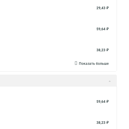
29,43 ₽
59,64 ₽
38,23 ₽
Показать больше
59,64 ₽
38,23 ₽