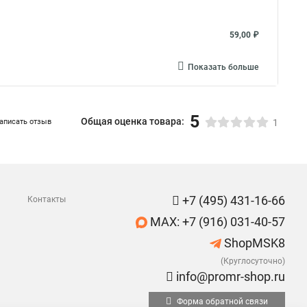
59,00 ₽
Показать больше
5
Общая оценка товара:
аписать отзыв
1
+7 (495) 431-16-66
Контакты
MAX: +7 (916) 031-40-57
ShopMSK8
(Круглосуточно)
info@promr-shop.ru
Форма обратной связи