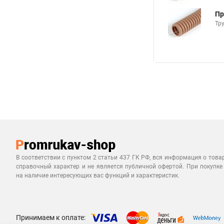
Пр
Тр
В соответствии с пунктом 2 статьи 437 ГК РФ, вся информация о това
справочный характер и не является публичной офертой. При покупке
на наличие интересующих вас функций и характеристик.
Принимаем к оплате: