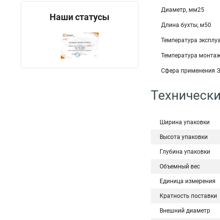
Диаметр, мм25
Наши статусы
Длина бухты, м50
Температура эксплуа
Температура монтаж
Сфера применения 
Технически
Ширина упаковки
Высота упаковки
Глубина упаковки
Объемный вес
Единица измерения
Кратность поставки
Внешний диаметр