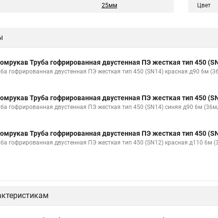
25мм
Цвет
ы
омрукав Труба гофрированная двустенная ПЭ жесткая тип 450 (SN
уба гофрированная двустенная ПЭ жесткая тип 450 (SN14) красная д90 6м (
омрукав Труба гофрированная двустенная ПЭ жесткая тип 450 (SN
уба гофрированная двустенная ПЭ жесткая тип 450 (SN14) синяя д90 6м (36м
омрукав Труба гофрированная двустенная ПЭ жесткая тип 450 (SN
уба гофрированная двустенная ПЭ жесткая тип 450 (SN12) красная д110 6м 
актеристикам