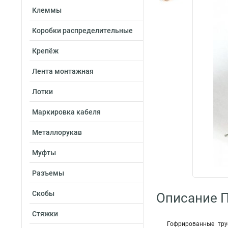
Клеммы
Коробки распределительные
Крепёж
Лента монтажная
Лотки
Маркировка кабеля
Металлорукав
Муфты
Разъемы
Скобы
Описание 
Стяжки
Гофрированные тру