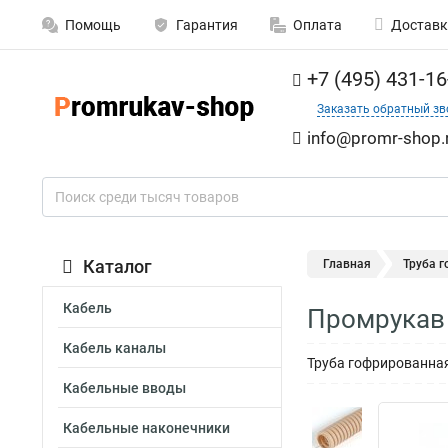
Помощь
Гарантия
Оплата
Доставк
+7 (495) 431-16
Заказать обратный зв
info@promr-shop.
Каталог
Главная
Труба 
Кабель
Промрукав 
Кабель каналы
Труба гофрированная
Кабельные вводы
Кабельные наконечники