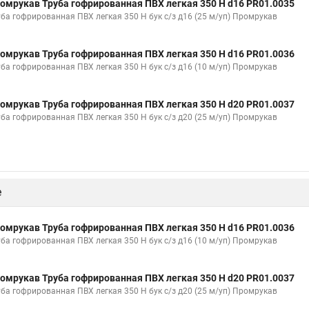
омрукав Труба гофрированная ПВХ легкая 350 Н d16 PR01.0035
уба гофрированная ПВХ легкая 350 Н бук с/з д16 (25 м/уп) Промрукав
омрукав Труба гофрированная ПВХ легкая 350 Н d16 PR01.0036
уба гофрированная ПВХ легкая 350 Н бук с/з д16 (10 м/уп) Промрукав
омрукав Труба гофрированная ПВХ легкая 350 Н d20 PR01.0037
уба гофрированная ПВХ легкая 350 Н бук с/з д20 (25 м/уп) Промрукав
е
омрукав Труба гофрированная ПВХ легкая 350 Н d16 PR01.0036
уба гофрированная ПВХ легкая 350 Н бук с/з д16 (10 м/уп) Промрукав
омрукав Труба гофрированная ПВХ легкая 350 Н d20 PR01.0037
уба гофрированная ПВХ легкая 350 Н бук с/з д20 (25 м/уп) Промрукав