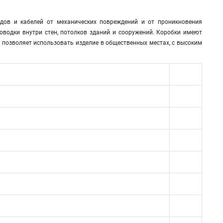
дов и кабелей от механических повреждений и от проникновения
оводки внутри стен, потолков зданий и сооружений. Коробки имеют
 позволяет использовать изделие в общественных местах, с высоким