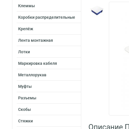
Клеммы
Коробки распределительные
Крепёж
Лента монтажная
Лотки
Маркировка кабеля
Металлорукав
Муфты
Разъемы
Скобы
Стяжки
Описание 