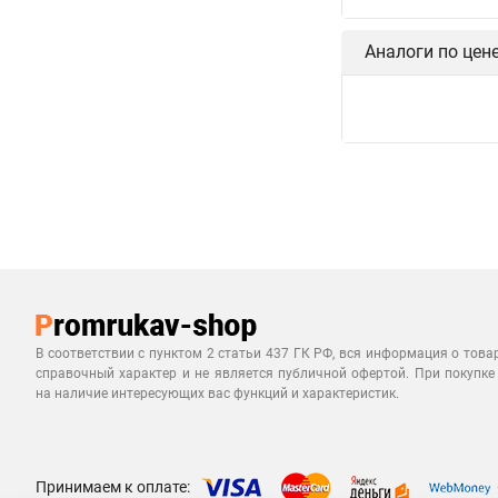
Аналоги по цен
В соответствии с пунктом 2 статьи 437 ГК РФ, вся информация о това
справочный характер и не является публичной офертой. При покупке
на наличие интересующих вас функций и характеристик.
Принимаем к оплате: