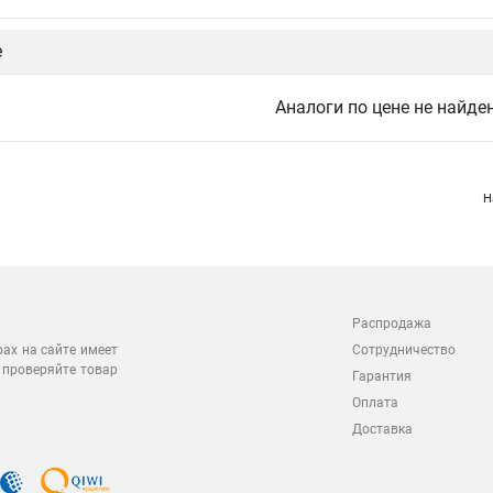
е
Аналоги по цене не найде
Н
Распродажа
Сотрудничество
рах на сайте имеет
 проверяйте товар
Гарантия
Оплата
Доставка