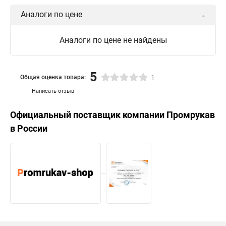
Аналоги по цене
Аналоги по цене не найдены
5
Общая оценка товара:
1
Написать отзыв
Официальный поставщик компании
Промрукав
в России