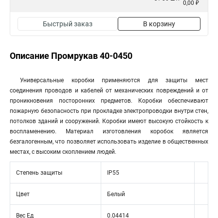
0,00 ₽
Быстрый заказ
В корзину
Описание Промрукав 40-0450
Универсальные коробки применяются для защиты мест
соединения проводов и кабелей от механических повреждений и от
проникновения посторонних предметов. Коробки обеспечивают
пожарную безопасность при прокладке электропроводки внутри стен,
потолков зданий и сооружений. Коробки имеют высокую стойкость к
воспламенению. Материал изготовления коробок является
безгалогенным, что позволяет использовать изделие в общественных
местах, с высоким скоплением людей.
Степень защиты
IP55
Цвет
Белый
Вес Ед
0.04414