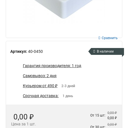
Сравнить
Артикул:
40-0450
В наличии
Гарантия производителя: 1 год
Самовывоз: 2 дня
Курьером от 490 ₽
2-3 дней
Срочная доставка:
1 день
0,00 ₽
0,00 ₽
От 15 шт:
0,00 ₽
Цена за 1 шт.
0,00 ₽
От 30 шт: