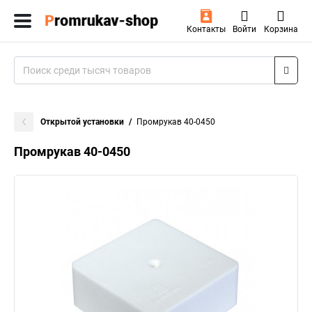
Контакты
Войти
Корзина
Открытой установки
Промрукав 40-0450
Промрукав 40-0450