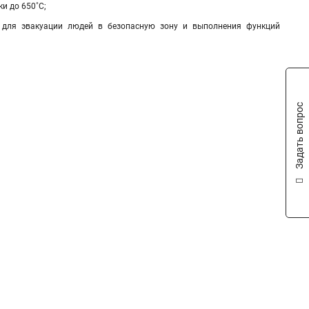
и до 650˚С;
о для эвакуации людей в безопасную зону и выполнения функций
Задать вопрос