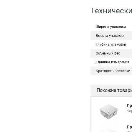
Технически
Ширина упаковки
Высота упаковки
Глубина упаковки
Объемный вес
Единица измерения
Кратность поставки
Похожие товар
Пр
Ко
Пр