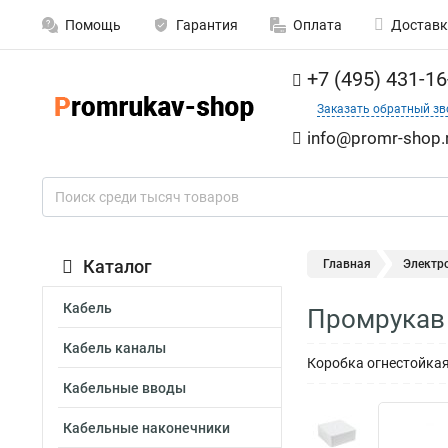
Помощь
Гарантия
Оплата
Доставк
+7 (495) 431-16
Заказать обратный зв
info@promr-shop.
Каталог
Главная
Электр
Кабель
Промрукав 
Кабель каналы
Коробка огнестойкая
Кабельные вводы
Кабельные наконечники