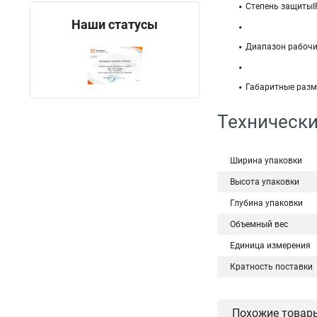
Степень защитыI
Наши статусы
Диапазон рабочи
Габаритные разм
Технически
Ширина упаковки
Высота упаковки
Глубина упаковки
Объемный вес
Единица измерения
Кратность поставки
Похожие товар