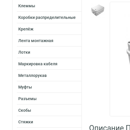
Клеммы
Коробки распределительные
Крепёж
Лента монтажная
Лотки
Маркировка кабеля
Металлорукав
Муфты
Разъемы
Скобы
Стяжки
Описание П