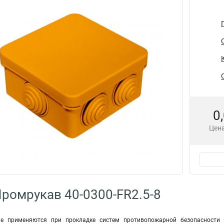
0
Цена
ромрукав 40-0300-FR2.5-8
ие применяются при прокладке систем противопожарной безопасности 