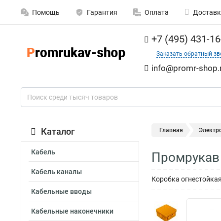
Помощь
Гарантия
Оплата
Доставк
+7 (495) 431-16
Заказать обратный зв
info@promr-shop.
Каталог
Главная
Электр
Кабель
Промрукав 
Кабель каналы
Коробка огнестойкая
Кабельные вводы
Кабельные наконечники