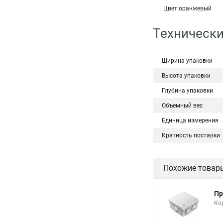
Цвет:оранжевый
Технически
Ширина упаковки
Высота упаковки
Глубина упаковки
Объемный вес
Единица измерения
Кратность поставки
Похожие товар
Пр
Ко