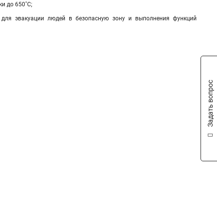
и до 650˚С;
о для эвакуации людей в безопасную зону и выполнения функций
Задать вопрос