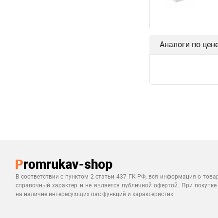
Аналоги по цен
В соответствии с пунктом 2 статьи 437 ГК РФ, вся информация о това
справочный характер и не является публичной офертой. При покупке
на наличие интересующих вас функций и характеристик.