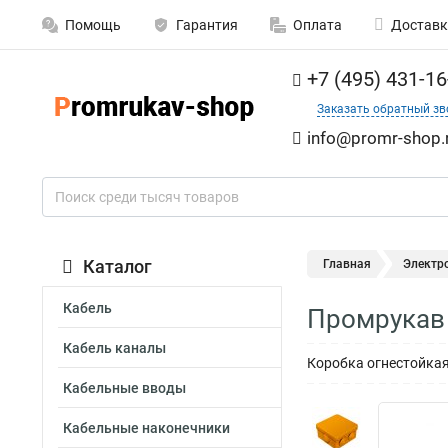
Помощь
Гарантия
Оплата
Доставк
+7 (495) 431-16
Заказать обратный зв
info@promr-shop.
Каталог
Главная
Электр
Кабель
Промрукав 
Кабель каналы
Коробка огнестойкая
Кабельные вводы
Кабельные наконечники