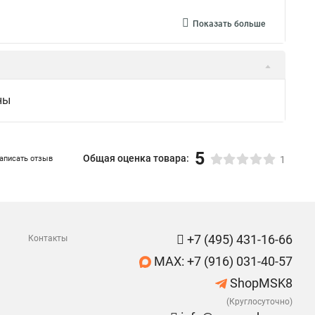
Показать больше
ны
5
Общая оценка товара:
аписать отзыв
1
+7 (495) 431-16-66
Контакты
MAX: +7 (916) 031-40-57
ShopMSK8
(Круглосуточно)