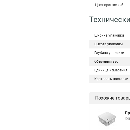
Цвет:оранжевый
Технически
Ширина упаковки
Высота упаковки
Глубина упаковки
Объемный вес
Единица измерения
Кратность поставки
Похожие товар
Пр
Ко