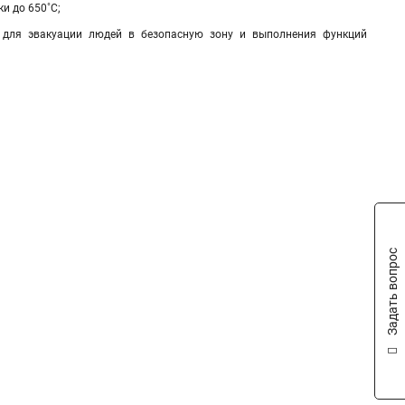
и до 650˚С;
о для эвакуации людей в безопасную зону и выполнения функций
Задать вопрос