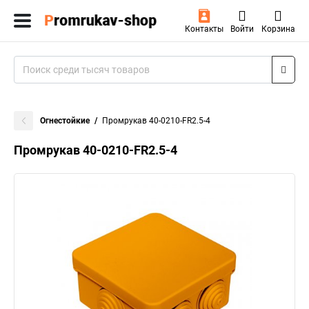
Контакты
Войти
Корзина
Огнестойкие
Промрукав 40-0210-FR2.5-4
Промрукав 40-0210-FR2.5-4