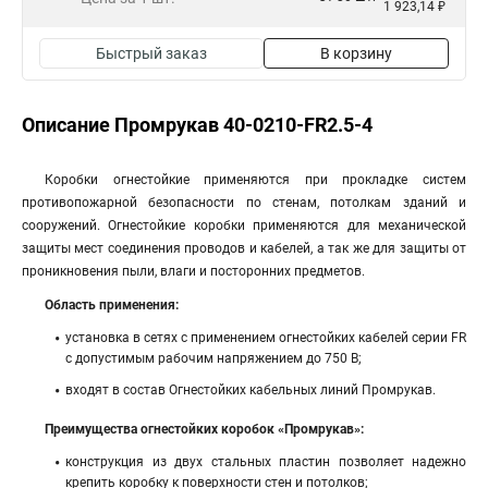
1 923,14 ₽
Быстрый заказ
В корзину
Описание Промрукав 40-0210-FR2.5-4
Коробки огнестойкие применяются при прокладке систем
противопожарной безопасности по стенам, потолкам зданий и
сооружений. Огнестойкие коробки применяются для механической
защиты мест соединения проводов и кабелей, а так же для защиты от
проникновения пыли, влаги и посторонних предметов.
Область применения:
установка в сетях с применением огнестойких кабелей серии FR
с допустимым рабочим напряжением до 750 В;
входят в состав Огнестойких кабельных линий Промрукав.
Преимущества огнестойких коробок «Промрукав»:
конструкция из двух стальных пластин позволяет надежно
крепить коробку к поверхности стен и потолков;