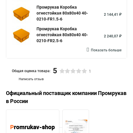
Промрукав Коробка
огнестойкая 80х80х40 40-
2 144,41 ₽
0210-FR1.5-6
Промрукав Коробка
огнестойкая 80х80х40 40-
2 240,07 ₽
0210-FR2.5-6
Показать больше
5
Общая оценка товара:
1
Написать отзыв
Официальный поставщик компании
Промрукав
в России