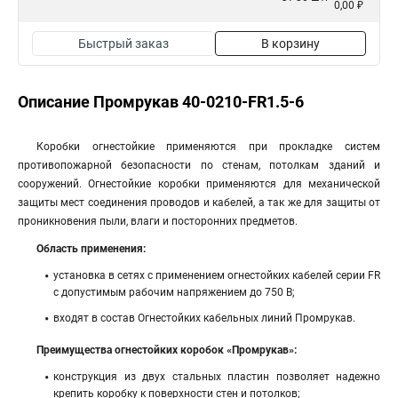
0,00 ₽
Быстрый заказ
В корзину
Описание Промрукав 40-0210-FR1.5-6
Коробки огнестойкие применяются при прокладке систем
противопожарной безопасности по стенам, потолкам зданий и
сооружений. Огнестойкие коробки применяются для механической
защиты мест соединения проводов и кабелей, а так же для защиты от
проникновения пыли, влаги и посторонних предметов.
Область применения:
установка в сетях с применением огнестойких кабелей серии FR
с допустимым рабочим напряжением до 750 В;
входят в состав Огнестойких кабельных линий Промрукав.
Преимущества огнестойких коробок «Промрукав»:
конструкция из двух стальных пластин позволяет надежно
крепить коробку к поверхности стен и потолков;