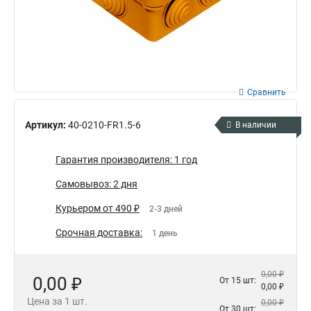
Сравнить
Артикул:
40-0210-FR1.5-6
В наличии
Гарантия производителя: 1 год
Самовывоз: 2 дня
Курьером от 490 ₽
2-3 дней
Срочная доставка:
1 день
0,00 ₽
0,00 ₽
От 15 шт:
0,00 ₽
Цена за 1 шт.
0,00 ₽
От 30 шт: