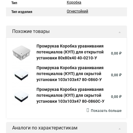
Коробка
Тип
Огнестойкий
Тип изделия
Похожие товары
Промрукав Коробка уравнивания
потенциалов (КУП) для открытой
0,00 ₽
установки 80х80х40 40-0210-У
Промрукав Коробка уравнивания
потенциалов (КУП) для скрытой
0,00 ₽
установки 103х103х47 80-0860-У
Промрукав Коробка уравнивания
потенциалов (КУП) для скрытой
0,00 ₽
установки 103х103х47 80-0860С-У
Показать больше
Аналоги по характеристикам