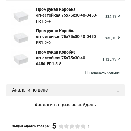
Промрукав Коробка
огнестойкая 75х75х30 40-0450-
834,17 ₽
FR1.5-4
Промрукав Коробка
огнестойкая 75х75х30 40-0450-
980,10 ₽
FR1.5-6
Промрукав Коробка
огнестойкая 75х75х30 40-
1 125,99 ₽
0450-FR1.5-8
Показать больше
Аналоги по цене
Аналоги по цене не найдены
5
Общая оценка товара:
1