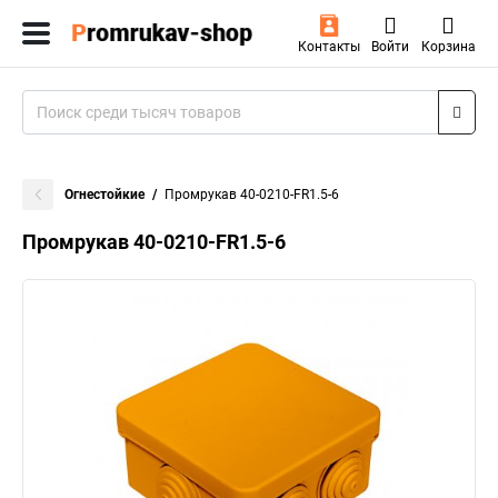
Контакты
Войти
Корзина
Огнестойкие
Промрукав 40-0210-FR1.5-6
Промрукав 40-0210-FR1.5-6