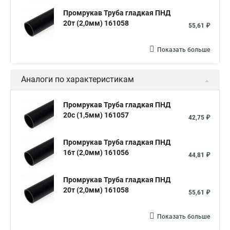
Промрукав Труба гладкая ПНД
20т (2,0мм) 161058
55,61 ₽
Показать больше
Аналоги по характеристикам
Промрукав Труба гладкая ПНД
20с (1,5мм) 161057
42,75 ₽
Промрукав Труба гладкая ПНД
16т (2,0мм) 161056
44,81 ₽
Промрукав Труба гладкая ПНД
20т (2,0мм) 161058
55,61 ₽
Показать больше