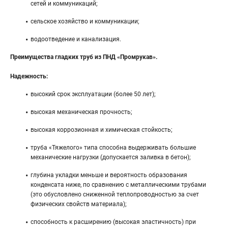
сетей и коммуникаций;
сельское хозяйство и коммуникации;
водоотведение и канализация.
Преимущества гладких труб из ПНД «Промрукав».
Надежность:
высокий срок эксплуатации (более 50 лет);
высокая механическая прочность;
высокая коррозионная и химическая стойкость;
труба «Тяжелого» типа способна выдерживать большие
механические нагрузки (допускается заливка в бетон);
глубина укладки меньше и вероятность образования
конденсата ниже, по сравнению с металлическими трубами
(это обусловлено сниженной теплопроводностью за счет
физических свойств материала);
способность к расширению (высокая эластичность) при