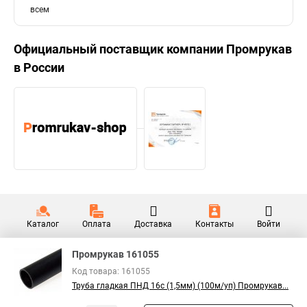
всем
Официальный поставщик компании
Промрукав
в России
Каталог
Оплата
Доставка
Контакты
Войти
Промрукав 161055
Код товара: 161055
Труба гладкая ПНД 16с (1,5мм) (100м/уп) Промрукав...