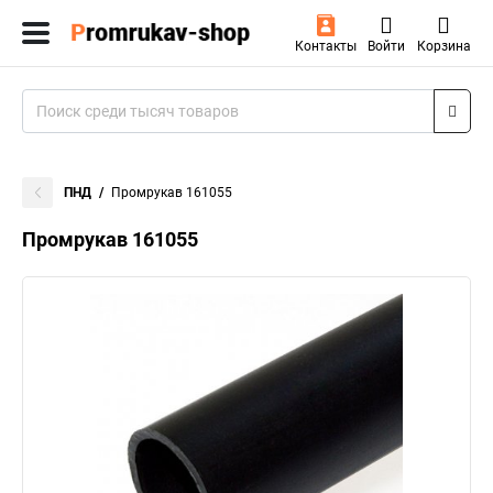
Контакты
Войти
Корзина
ПНД
Промрукав 161055
Промрукав 161055