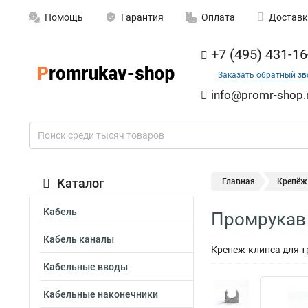
Помощь
Гарантия
Оплата
Доставк
+7 (495) 431-16
Заказать обратный зв
info@promr-shop.
Каталог
Главная
Крепёж
Кабель
Промрукав 
Кабель каналы
Крепеж-клипса для т
Кабельные вводы
Кабельные наконечники