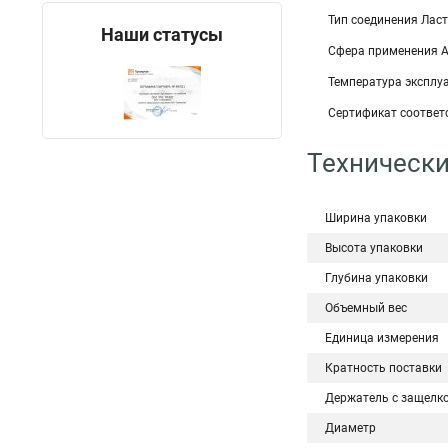
Тип соединения Ласт
Наши статусы
Сфера применения А
Температура эксплуа
Сертификат соответс
Технически
Ширина упаковки
Высота упаковки
Глубина упаковки
Объемный вес
Единица измерения
Кратность поставки
Держатель с защелк
Диаметр