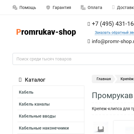
Помощь
Гарантия
Оплата
Доставк
+7 (495) 431-16
Заказать обратный зв
info@promr-shop.
Каталог
Главная
Крепёж
Кабель
Промрукав 
Кабель каналы
Крепеж-клипса для т
Кабельные вводы
Кабельные наконечники