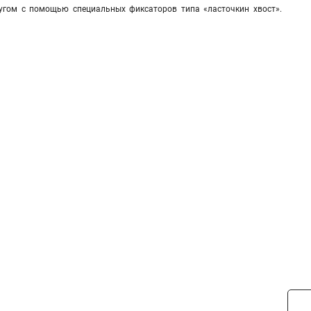
ругом с помощью специальных фиксаторов типа «ласточкин хвост».