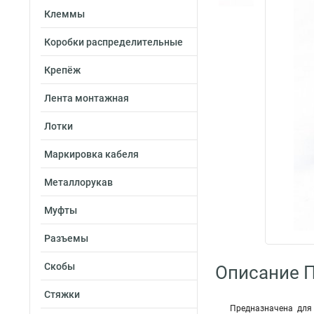
Клеммы
Коробки распределительные
Крепёж
Лента монтажная
Лотки
Маркировка кабеля
Металлорукав
Муфты
Разъемы
Скобы
Описание 
Стяжки
Предназначена для 