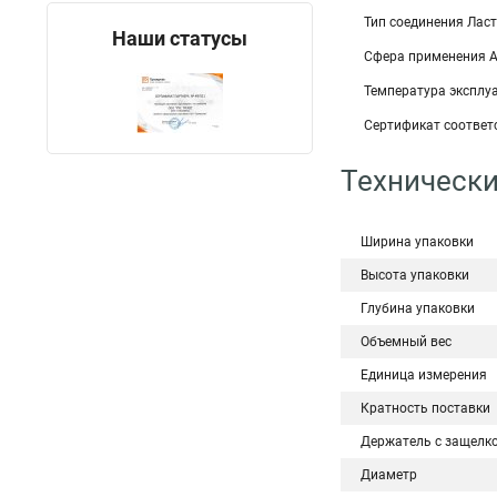
Тип соединения Ласт
Наши статусы
Сфера применения А
Температура эксплуа
Сертификат соответс
Технически
Ширина упаковки
Высота упаковки
Глубина упаковки
Объемный вес
Единица измерения
Кратность поставки
Держатель с защелк
Диаметр