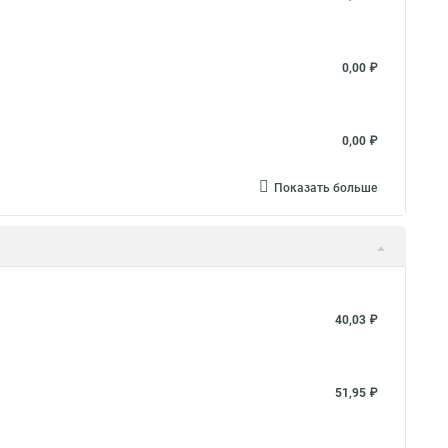
0,00 ₽
0,00 ₽
Показать больше
40,03 ₽
51,95 ₽