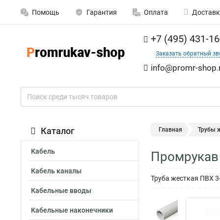
Помощь
Гарантия
Оплата
Доставк
+7 (495) 431-16
Заказать обратный зв
info@promr-shop.
Каталог
Главная
Трубы 
Кабель
Промрукав 
Кабель каналы
Труба жесткая ПВХ 3
Кабельные вводы
Кабельные наконечники