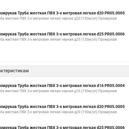
омрукав Труба жесткая ПВХ 3-х метровая легкая d20 PR05.0005
уба жесткая ПВХ 3-х метровая легкая черная д20 (150м/уп) Промрукав
омрукав Труба жесткая ПВХ 3-х метровая легкая d25 PR05.0006
уба жесткая ПВХ 3-х метровая легкая черная д25 (120м/уп) Промрукав
актеристикам
омрукав Труба жесткая ПВХ 3-х метровая легкая d16 PR05.0004
уба жесткая ПВХ 3-х метровая легкая черная д16 (150м/уп) Промрукав
омрукав Труба жесткая ПВХ 3-х метровая легкая d20 PR05.0005
уба жесткая ПВХ 3-х метровая легкая черная д20 (150м/уп) Промрукав
омрукав Труба жесткая ПВХ 3-х метровая легкая d25 PR05.0006