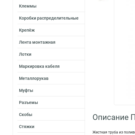
Клеммы
Коробки распределительные
Крепёж
Лента монтажная
Лотки
Маркировка кабеля
Металлорукав
Муфты
Разъемы
Скобы
Описание 
Стяжки
Жесткая труба из полив