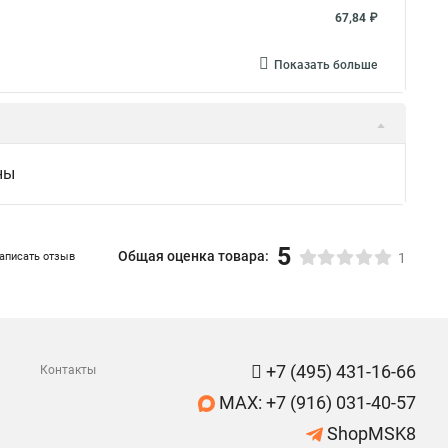
67,84 ₽
Показать больше
ны
5
Общая оценка товара:
аписать отзыв
1
+7 (495) 431-16-66
Контакты
MAX: +7 (916) 031-40-57
ShopMSK8