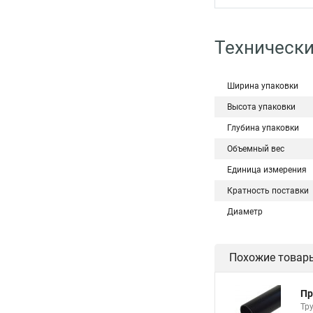
Технически
Ширина упаковки
Высота упаковки
Глубина упаковки
Объемный вес
Единица измерения
Кратность поставки
Диаметр
Похожие товар
Пр
Тр