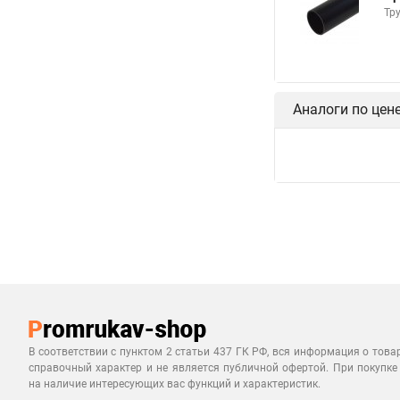
Тр
Аналоги по цен
В соответствии с пунктом 2 статьи 437 ГК РФ, вся информация о това
справочный характер и не является публичной офертой. При покупке
на наличие интересующих вас функций и характеристик.