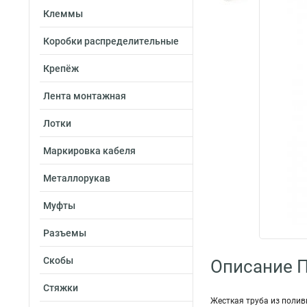
Клеммы
Коробки распределительные
Крепёж
Лента монтажная
Лотки
Маркировка кабеля
Металлорукав
Муфты
Разъемы
Скобы
Описание 
Стяжки
Жесткая труба из полив