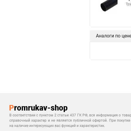
Тр
Аналоги по цен
В соответствии с пунктом 2 статьи 437 ГК РФ, вся информация о това
справочный характер и не является публичной офертой. При покупке
на наличие интересующих вас функций и характеристик.