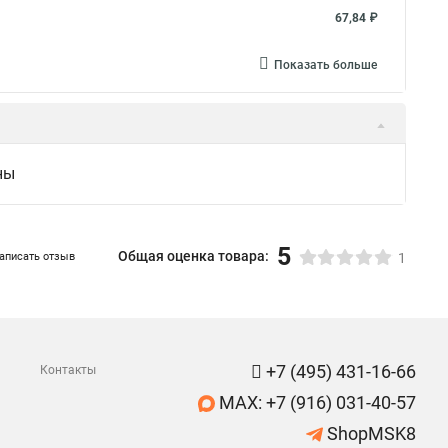
67,84 ₽
Показать больше
ны
5
Общая оценка товара:
аписать отзыв
1
+7 (495) 431-16-66
Контакты
MAX: +7 (916) 031-40-57
ShopMSK8