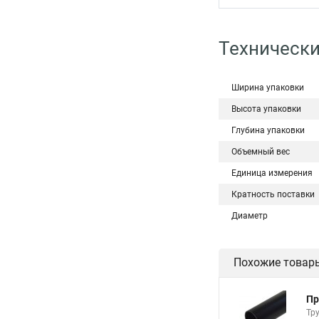
Технически
Ширина упаковки
Высота упаковки
Глубина упаковки
Объемный вес
Единица измерения
Кратность поставки
Диаметр
Похожие товар
Пр
Тр