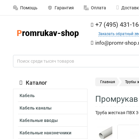
Помощь
Гарантия
Оплата
Доставк
+7 (495) 431-16
Заказать обратный зв
info@promr-shop.
Каталог
Главная
Трубы 
Кабель
Промрукав 
Кабель каналы
Труба жесткая ПВХ 3
Кабельные вводы
Кабельные наконечники