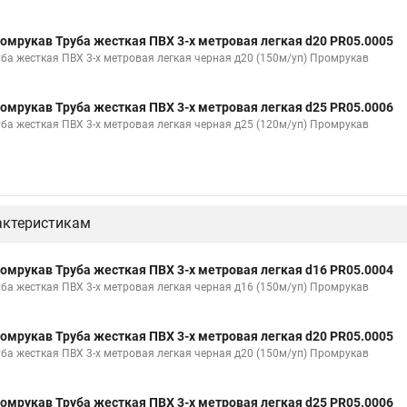
омрукав Труба жесткая ПВХ 3-х метровая легкая d20 PR05.0005
уба жесткая ПВХ 3-х метровая легкая черная д20 (150м/уп) Промрукав
омрукав Труба жесткая ПВХ 3-х метровая легкая d25 PR05.0006
уба жесткая ПВХ 3-х метровая легкая черная д25 (120м/уп) Промрукав
актеристикам
омрукав Труба жесткая ПВХ 3-х метровая легкая d16 PR05.0004
уба жесткая ПВХ 3-х метровая легкая черная д16 (150м/уп) Промрукав
омрукав Труба жесткая ПВХ 3-х метровая легкая d20 PR05.0005
уба жесткая ПВХ 3-х метровая легкая черная д20 (150м/уп) Промрукав
омрукав Труба жесткая ПВХ 3-х метровая легкая d25 PR05.0006