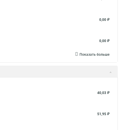
0,00 ₽
0,00 ₽
Показать больше
40,03 ₽
51,95 ₽