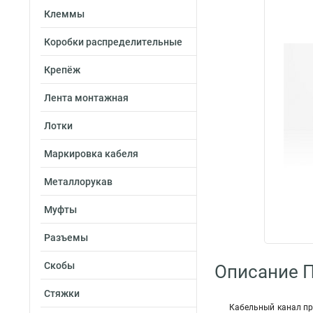
Клеммы
Коробки распределительные
Крепёж
Лента монтажная
Лотки
Маркировка кабеля
Металлорукав
Муфты
Разъемы
Скобы
Описание 
Стяжки
Кабельный канал пр