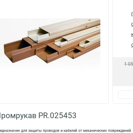
1 0
Промрукав PR.025453
едназначен для защиты проводов и кабелей от механических повреждений. 