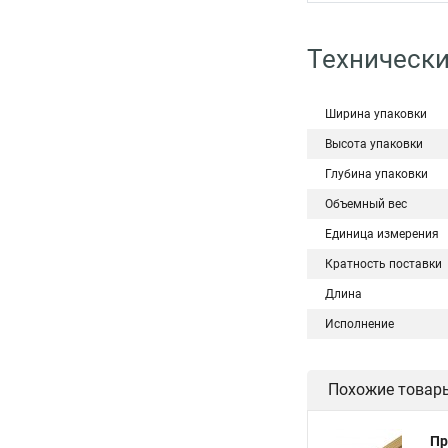
Технически
Ширина упаковки
Высота упаковки
Глубина упаковки
Объемный вес
Единица измерения
Кратность поставки
Длина
Исполнение
Похожие товар
Пр