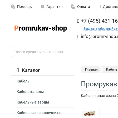
Помощь
Гарантия
Оплата
Доставк
+7 (495) 431-16
Заказать обратный зв
info@promr-shop.
Каталог
Главная
Кабель
Кабель
Промрукав 
Кабель каналы
Кабель-канал сосна 
Кабельные вводы
Кабельные наконечники