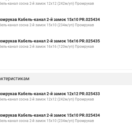
бель-канал сосна 2-й замок 12х12 (242м/уп) Промрукав
омрукав Кабель-канал 2-й замок 15х10 PR.025434
бель-канал сосна 2-й замок 15х10 (234м/уп) Промрукав
омрукав Кабель-канал 2-й замок 16х16 PR.025435
бель-канал сосна 2-й замок 16х16 (120м/уп) Промрукав
актеристикам
омрукав Кабель-канал 2-й замок 12х12 PR.025433
бель-канал сосна 2-й замок 12х12 (242м/уп) Промрукав
омрукав Кабель-канал 2-й замок 15х10 PR.025434
бель-канал сосна 2-й замок 15х10 (234м/уп) Промрукав