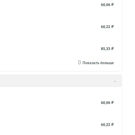
60,06 ₽
60,22 ₽
85,33 ₽
Показать больше
60,06 ₽
60,22 ₽