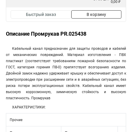
0,00 ₽
Быстрый заказ
В корзину
Описание Промрукав PR.025438
Кабельный канал предназначен для защиты проводов и кабелей
от механических повреждений. Материал изготовления - ПВХ
пластикат (соответствует требованиям пожарной безопасности по
ГОСТ, категория горения ПВ-0) препятствует возгоранию изделия.
Двойной замок надежно удерживает крышку и обеспечивает доступ к
электропроводке при расширении сети и в аварийных ситуациях, без
риска потери эксплуатационных свойств. Кабельный канал имеет
высокую коррозионную, химическую стойкость и высокую
пластичность. Промрукав
ХАРАКТЕРИСТИКИ:
Прочие