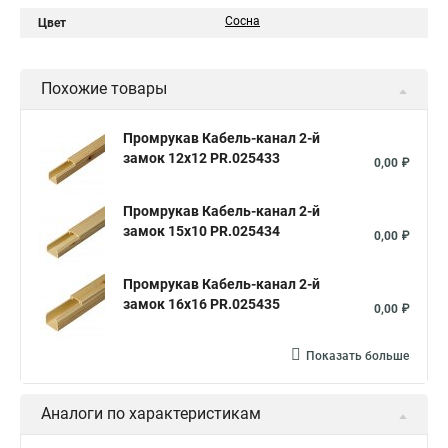
Сосна
Цвет
Похожие товары
Промрукав Кабель-канал 2-й
замок 12х12 PR.025433
0,00 ₽
Промрукав Кабель-канал 2-й
замок 15х10 PR.025434
0,00 ₽
Промрукав Кабель-канал 2-й
замок 16х16 PR.025435
0,00 ₽
Показать больше
Аналоги по характеристикам