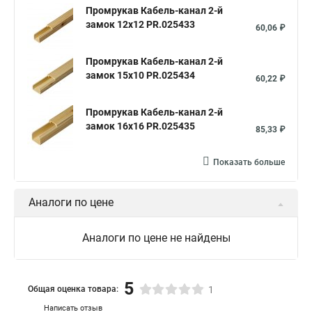
Промрукав Кабель-канал 2-й
замок 12х12 PR.025433
60,06 ₽
Промрукав Кабель-канал 2-й
замок 15х10 PR.025434
60,22 ₽
Промрукав Кабель-канал 2-й
замок 16х16 PR.025435
85,33 ₽
Показать больше
Аналоги по цене
Аналоги по цене не найдены
5
Общая оценка товара:
1
Написать отзыв