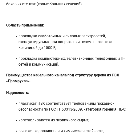
боковых стенках (кроме больших сечений).
Область применения:
прокладка слаботочных и силовых электросетей,
эксплуатируемых при напряжении переменного тока
величиной до 1000 В;
прокладка компьютерных, телевизионных, телефонных и IT-
сетей и коммуникаций.
Преимущества кабельного канала под структуру дерева из ПВХ
«Промрукав».
Надежность:
пластикат ПВХ соответствует требованиям пожарной
безопасности по ГОСТ Р53313-2009, категория горения ПВ-0;
изготавливаются из первичного сырья;
высокая коррозионная и химическая стойкость;