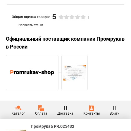
5
Общая оценка товара:
1
Написать отзыв
Официальный поставщик компании
Промрукав
в России
Каталог
Оплата
Доставка
Контакты
Войти
Промрукав PR.025432