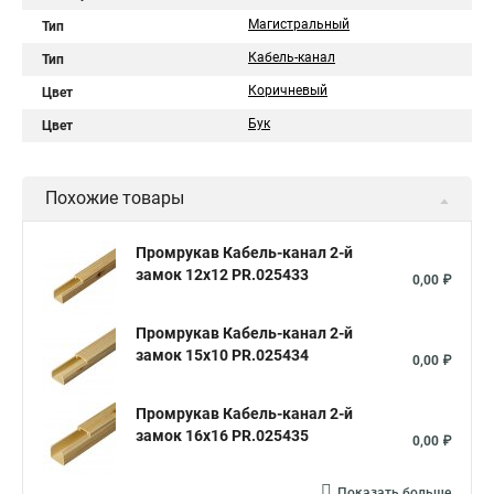
Магистральный
Тип
Кабель-канал
Тип
Коричневый
Цвет
Бук
Цвет
Похожие товары
Промрукав Кабель-канал 2-й
замок 12х12 PR.025433
0,00 ₽
Промрукав Кабель-канал 2-й
замок 15х10 PR.025434
0,00 ₽
Промрукав Кабель-канал 2-й
замок 16х16 PR.025435
0,00 ₽
Показать больше