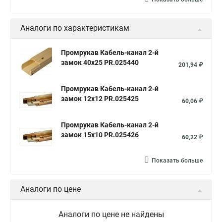
Аналоги по характеристикам
Промрукав Кабель-канал 2-й
замок 40х25 PR.025440
201,94 ₽
Промрукав Кабель-канал 2-й
замок 12х12 PR.025425
60,06 ₽
Промрукав Кабель-канал 2-й
замок 15х10 PR.025426
60,22 ₽
Показать больше
Аналоги по цене
Аналоги по цене не найдены