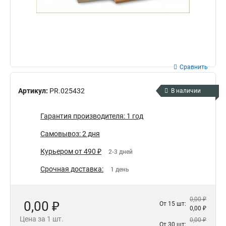
Сравнить
Артикул:
PR.025432
В наличии
Гарантия производителя: 1 год
Самовывоз: 2 дня
Курьером от 490 ₽
2-3 дней
Срочная доставка:
1 день
0,00 ₽
0,00 ₽
От 15 шт:
0,00 ₽
Цена за 1 шт.
0,00 ₽
От 30 шт: