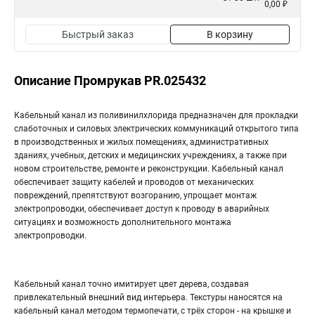
0,00 ₽
Быстрый заказ
В корзину
Описание Промрукав PR.025432
Кабельный канал из поливинилхлорида предназначен для прокладки
слаботочных и силовых электрических коммуникаций открытого типа
в производственных и жилых помещениях, административных
зданиях, учебных, детских и медицинских учреждениях, а также при
новом строительстве, ремонте и реконструкции. Кабельный канал
обеспечивает защиту кабелей и проводов от механических
повреждений, препятствуют возгоранию, упрощает монтаж
электропроводки, обеспечивает доступ к проводу в аварийных
ситуациях и возможность дополнительного монтажа
электропроводки.
Кабельный канал точно имитирует цвет дерева, создавая
привлекательный внешний вид интерьера. Текстуры наносятся на
кабельный канал методом термопечати, с трёх сторон - на крышке и