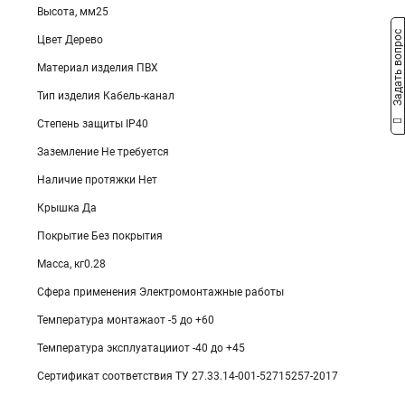
Высота, мм25
Задать вопрос
Цвет Дерево
Материал изделия ПВХ
Тип изделия Кабель-канал
Степень защиты IP40
Заземление Не требуется
Наличие протяжки Нет
Крышка Да
Покрытие Без покрытия
Масса, кг0.28
Сфера применения Электромонтажные работы
Температура монтажаот -5 до +60
Температура эксплуатацииот -40 до +45
Сертификат соответствия ТУ 27.33.14-001-52715257-2017