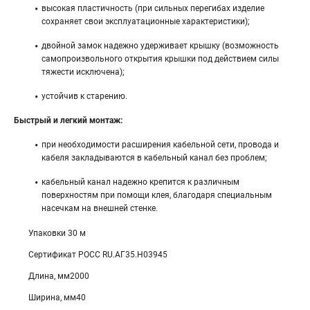
высокая пластичность (при сильных перегибах изделие
сохраняет свои эксплуатационные характеристики);
двойной замок надежно удерживает крышку (возможность
самопроизвольного открытия крышки под действием силы
тяжести исключена);
устойчив к старению.
Быстрый и легкий монтаж:
при необходимости расширения кабельной сети, провода и
кабеля закладываются в кабельный канал без проблем;
кабельный канал надежно крепится к различным
поверхностям при помощи клея, благодаря специальным
насечкам на внешней стенке.
Упаковки 30 м
Сертификат POCC RU.АГ35.H03945
Длина, мм2000
Ширина, мм40