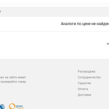
е
Аналоги по цене не найде
Н
Распродажа
Сотрудничество
рах на сайте имеет
 проверяйте товар
Гарантия
Оплата
Доставка