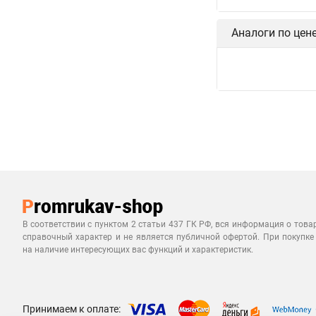
Аналоги по цен
В соответствии с пунктом 2 статьи 437 ГК РФ, вся информация о това
справочный характер и не является публичной офертой. При покупке
на наличие интересующих вас функций и характеристик.
Принимаем к оплате: