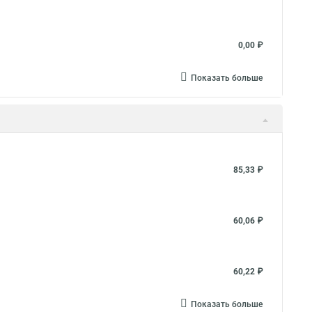
0,00 ₽
Показать больше
85,33 ₽
60,06 ₽
60,22 ₽
Показать больше