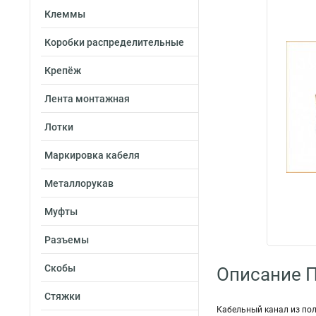
Клеммы
Коробки распределительные
Крепёж
Лента монтажная
Лотки
Маркировка кабеля
Металлорукав
Муфты
Разъемы
Скобы
Описание 
Стяжки
Кабельный канал из по