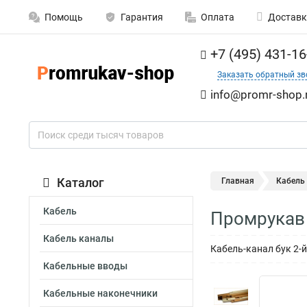
Помощь
Гарантия
Оплата
Доставк
+7 (495) 431-16
Заказать обратный зв
info@promr-shop.
Каталог
Главная
Кабель
Кабель
Промрукав 
Кабель каналы
Кабель-канал бук 2-
Кабельные вводы
Кабельные наконечники